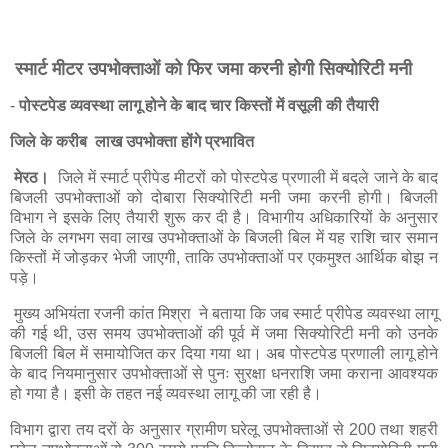
स्मार्ट मीटर उपभोक्ताओं को फिर जमा करनी होगी सिक्योरिटी मनी
-
पोस्टपेड व्यवस्था लागू होने के बाद चार किस्तों में वसूली की तैयारी
जिले के करीब लाख उपभोक्ता होंगे प्रभावित
मेरठ।
जिले में स्मार्ट प्रीपेड मीटरों को पोस्टपेड प्रणाली में बदले जाने के बाद
बिजली उपभोक्ताओं को दोबारा सिक्योरिटी मनी जमा करनी होगी। बिजली
विभाग ने इसके लिए तैयारी शुरू कर दी है। विभागीय अधिकारियों के अनुसार
जिले के लगभग सवा लाख उपभोक्ताओं के बिजली बिल में यह राशि चार समान
किस्तों में जोड़कर भेजी जाएगी, ताकि उपभोक्ताओं पर एकमुश्त आर्थिक बोझ न
पड़े।
मुख्य अभियंता रजनी कांत मिश्रा ने बताया कि जब स्मार्ट प्रीपेड व्यवस्था लागू
की गई थी, उस समय उपभोक्ताओं की पूर्व में जमा सिक्योरिटी मनी को उनके
बिजली बिल में समायोजित कर दिया गया था। अब पोस्टपेड प्रणाली लागू होने
के बाद नियमानुसार उपभोक्ताओं से पुनः सुरक्षा धनराशि जमा कराना आवश्यक
हो गया है। इसी के तहत नई व्यवस्था लागू की जा रही है।
विभाग द्वारा तय दरों के अनुसार ग्रामीण घरेलू उपभोक्ताओं से 200 तथा शहरी