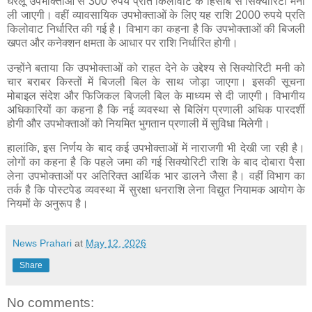
घरेलू उपभोक्ताओं से 300 रुपये प्रति किलोवाट के हिसाब से सिक्योरिटी मनी
ली जाएगी। वहीं व्यावसायिक उपभोक्ताओं के लिए यह राशि 2000 रुपये प्रति
किलोवाट निर्धारित की गई है। विभाग का कहना है कि उपभोक्ताओं की बिजली
खपत और कनेक्शन क्षमता के आधार पर राशि निर्धारित होगी।
उन्होंने बताया कि उपभोक्ताओं को राहत देने के उद्देश्य से सिक्योरिटी मनी को
चार बराबर किस्तों में बिजली बिल के साथ जोड़ा जाएगा। इसकी सूचना
मोबाइल संदेश और फिजिकल बिजली बिल के माध्यम से दी जाएगी। विभागीय
अधिकारियों का कहना है कि नई व्यवस्था से बिलिंग प्रणाली अधिक पारदर्शी
होगी और उपभोक्ताओं को नियमित भुगतान प्रणाली में सुविधा मिलेगी।
हालांकि, इस निर्णय के बाद कई उपभोक्ताओं में नाराजगी भी देखी जा रही है।
लोगों का कहना है कि पहले जमा की गई सिक्योरिटी राशि के बाद दोबारा पैसा
लेना उपभोक्ताओं पर अतिरिक्त आर्थिक भार डालने जैसा है। वहीं विभाग का
तर्क है कि पोस्टपेड व्यवस्था में सुरक्षा धनराशि लेना विद्युत नियामक आयोग के
नियमों के अनुरूप है।
News Prahari
at
May 12, 2026
Share
No comments: