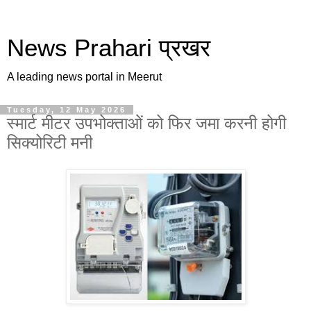
News Prahari प्रखर
A leading news portal in Meerut
Tuesday, 12 May 2026
स्मार्ट मीटर उपभोक्ताओं को फिर जमा करनी होगी
सिक्योरिटी मनी