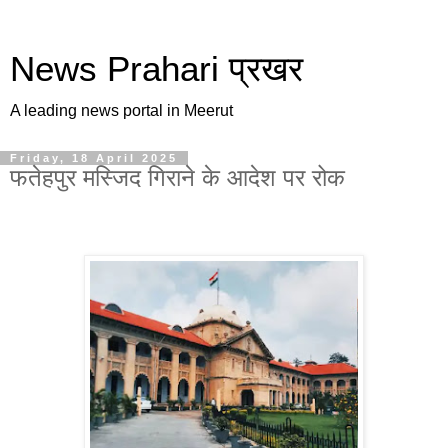
News Prahari प्रखर
A leading news portal in Meerut
Friday, 18 April 2025
फतेहपुर मस्जिद गिराने के आदेश पर रोक