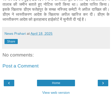
तालाब की जमीन बताते हुए नोटिस जारी किया था। आदेश पारित किया।
इसके खिलाफ डीएम फतेहपुर के समक्ष मस्जिद कमेटी ने अपील दाखिल की।
डीएम ने ध्वस्तीकरण आदेश के खिलाफ अपील खारिज कर दी। डीएम के
ध्वस्तीकरण आदेश को इलाहाबाद हाईकोर्ट में चुनौती दी गई है।
News Prahari
at
April 18, 2025
Share
No comments:
Post a Comment
‹
›
Home
View web version