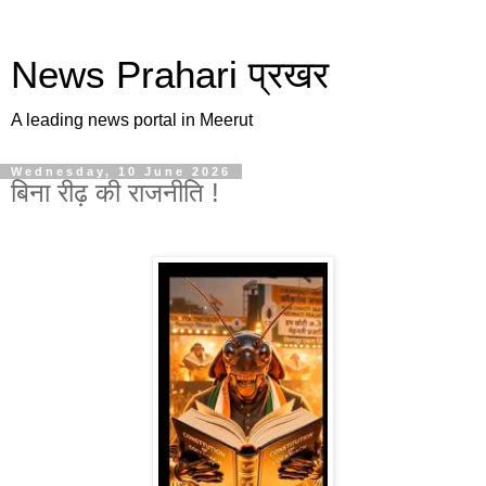
News Prahari प्रखर
A leading news portal in Meerut
Wednesday, 10 June 2026
बिना रीढ़ की राजनीति !