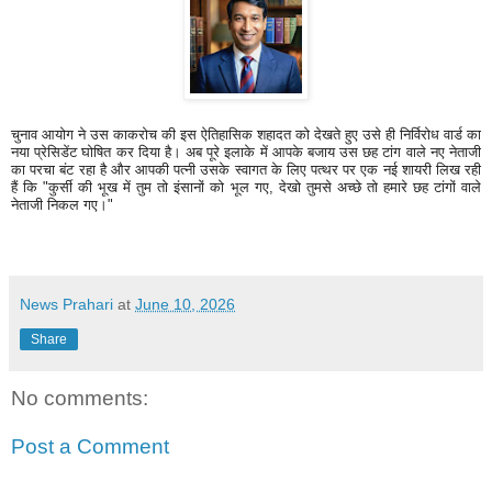
चुनाव आयोग ने उस काकरोच की इस ऐतिहासिक शहादत को देखते हुए उसे ही निर्विरोध वार्ड का
नया प्रेसिडेंट घोषित कर दिया है। अब पूरे इलाके में आपके बजाय उस छह टांग वाले नए नेताजी
का परचा बंट रहा है और आपकी पत्नी उसके स्वागत के लिए पत्थर पर एक नई शायरी लिख रही
हैं कि "कुर्सी की भूख में तुम तो इंसानों को भूल गए, देखो तुमसे अच्छे तो हमारे छह टांगों वाले
नेताजी निकल गए।"
News Prahari
at
June 10, 2026
Share
No comments:
Post a Comment