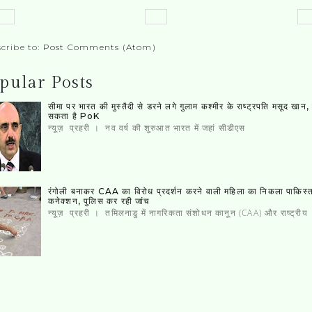
cribe to:
Post Comments (Atom)
pular Posts
सीमा पर भारत की मुस्‍तैदी से डरने लगे गुलाम कश्‍मीर के राष्‍ट्रपति मसूद खान
सकता है PoK
न्यूज़ प्रहरी । नव वर्ष की शुरुआत भारत में जहां सीडीएस
रंगोली बनाकर CAA का विरोध प्रदर्शन करने वाली महिला का निकला पाकिस्‍
कनेक्‍शन, पुलिस कर रही जांच
न्यूज़ प्रहरी । तमिलनाडु में नागरिकता संशोधन कानून (CAA) और राष्ट्रीय