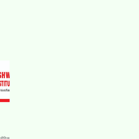
ाजनीतिक