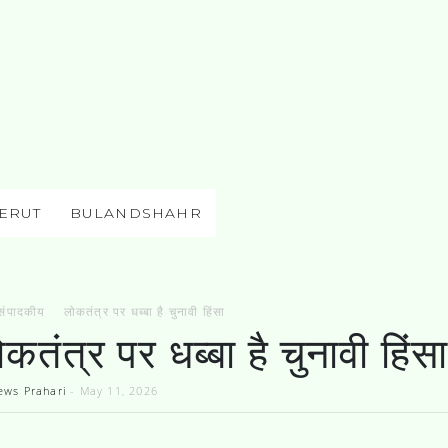
ERUT
BULANDSHAHR
संपादकीय
लोकतंत्र पर धब्बा है चुनावी हिंसा
कतंत्र पर धब्बा है चुनावी हिंस
ews Prahari
-
May 11, 2026