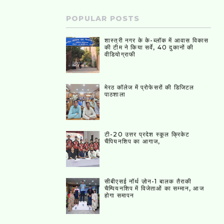
POPULAR POSTS
शास्त्री नगर के के-ब्लॉक में आवास विकास
की टीम ने किया सर्वे, 40 दुकानों की
वीडियोग्राफी
मेरठ कॉलेज में प्रोफेसरों की डिजिटल
पाठशाला
टी-20 उत्तर प्रदेश स्कूल क्रिकेट
चैंपियनशिप का आगाज,
सीबीएसई नॉर्थ ज़ोन-1 बालक तैराकी
चैम्पियनशिप में विजेताओं का सम्मान, आज
होगा समापन