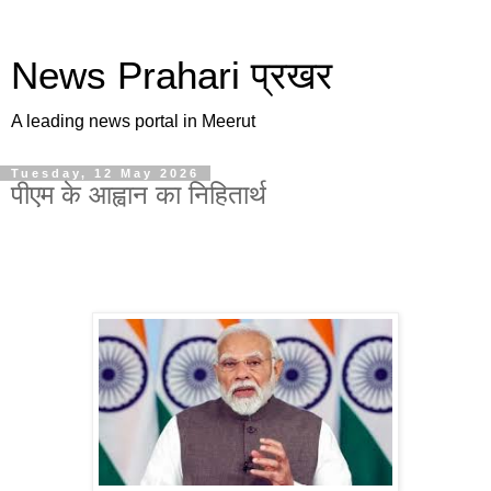
News Prahari प्रखर
A leading news portal in Meerut
Tuesday, 12 May 2026
पीएम के आह्वान का निहितार्थ