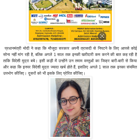
प्रधानमंत्री मोदी ने कहा कि मौजूदा सरकार अपनी त्रासदी से निपटने के लिए आपसे कोई
सोना नहीं मांग रही है, बल्कि अगले 1 साल तक इनकी खरीदारी कम करने की बात कह रही है
ताकि विदेशी मुद्रा बचे। इसी कड़ी में उन्होंने उन तमाम वस्तुओं का जिक्र बारी-बारी से किया
और कहा कि इनपर विदेशी मुद्रा ज्यादा खर्च होते हैं, इसलिए अगले 1 साल तक इनका संयमित
उपभोग कीजिए। दूसरों को भी इसके लिए प्रेरित कीजिए।