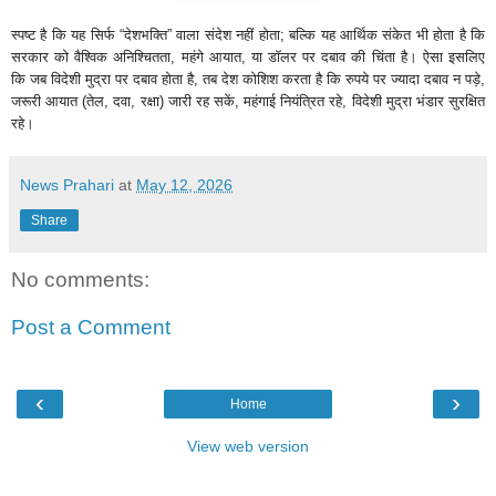
स्पष्ट है कि यह सिर्फ “देशभक्ति” वाला संदेश नहीं होता; बल्कि यह आर्थिक संकेत भी होता है कि
सरकार को वैश्विक अनिश्चितता, महंगे आयात, या डॉलर पर दबाव की चिंता है। ऐसा इसलिए
कि जब विदेशी मुद्रा पर दबाव होता है, तब देश कोशिश करता है कि रुपये पर ज्यादा दबाव न पड़े,
जरूरी आयात (तेल, दवा, रक्षा) जारी रह सकें, महंगाई नियंत्रित रहे, विदेशी मुद्रा भंडार सुरक्षित
रहे।
News Prahari
at
May 12, 2026
Share
No comments:
Post a Comment
‹
›
Home
View web version