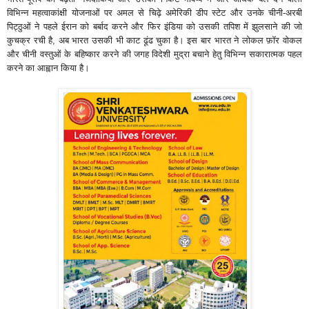
विभिन्न महत्वाकांक्षी योजनाओं पर अमल से चिढ़े अमेरिकी डीप स्टेट और उनके चीनी-अरबी
पिट्ठुओं ने पहले ईरान को बर्बाद करने और फिर इंडिया को उसकी तपिश में झुलसाने की जो
कुचक्र रची है, अब भारत उसकी भी काट ढूंढ चुका है। इस बार भारत ने लोकल फ़ॉर वोकल
और चीनी वस्तुओं के बहिष्कार करने की जगह विदेशी मुद्रा बचाने हेतु विभिन्न सकारात्मक पहल
करने का आह्वान किया है।