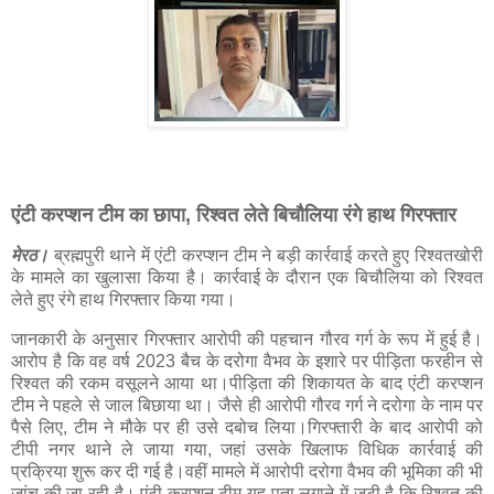
एंटी करप्शन टीम का छापा, रिश्वत लेते बिचौलिया रंगे हाथ गिरफ्तार
मेरठ।
ब्रह्मपुरी थाने में एंटी करप्शन टीम ने बड़ी कार्रवाई करते हुए रिश्वतखोरी
के मामले का खुलासा किया है। कार्रवाई के दौरान एक बिचौलिया को रिश्वत
लेते हुए रंगे हाथ गिरफ्तार किया गया।
जानकारी के अनुसार गिरफ्तार आरोपी की पहचान गौरव गर्ग के रूप में हुई है।
आरोप है कि वह वर्ष 2023 बैच के दरोगा वैभव के इशारे पर पीड़िता फरहीन से
रिश्वत की रकम वसूलने आया था।पीड़िता की शिकायत के बाद एंटी करप्शन
टीम ने पहले से जाल बिछाया था। जैसे ही आरोपी गौरव गर्ग ने दरोगा के नाम पर
पैसे लिए, टीम ने मौके पर ही उसे दबोच लिया।गिरफ्तारी के बाद आरोपी को
टीपी नगर थाने ले जाया गया, जहां उसके खिलाफ विधिक कार्रवाई की
प्रक्रिया शुरू कर दी गई है।वहीं मामले में आरोपी दरोगा वैभव की भूमिका की भी
जांच की जा रही है। एंटी करप्शन टीम यह पता लगाने में जुटी है कि रिश्वत की