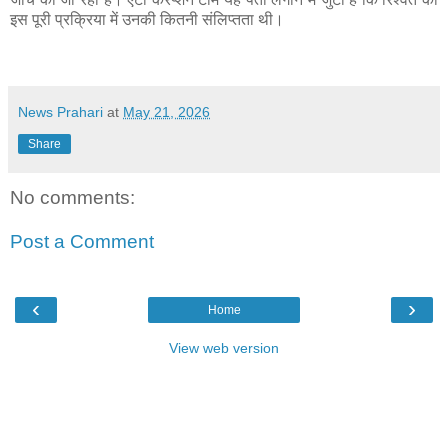
इस पूरी प्रक्रिया में उनकी कितनी संलिप्तता थी।
News Prahari
at
May 21, 2026
Share
No comments:
Post a Comment
‹
›
Home
View web version