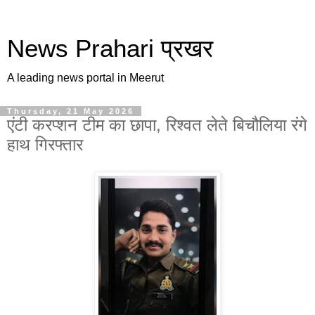
News Prahari प्रखर
A leading news portal in Meerut
Thursday, 21 May 2026
एंटी करप्शन टीम का छापा, रिश्वत लेते बिचौलिया रंगे
हाथ गिरफ्तार