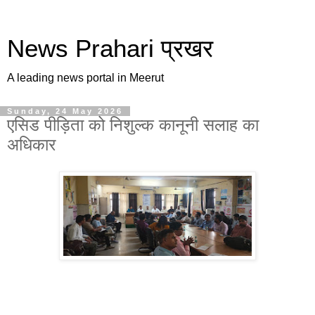
News Prahari प्रखर
A leading news portal in Meerut
Sunday, 24 May 2026
एसिड पीड़िता को निशुल्क कानूनी सलाह का
अधिकार