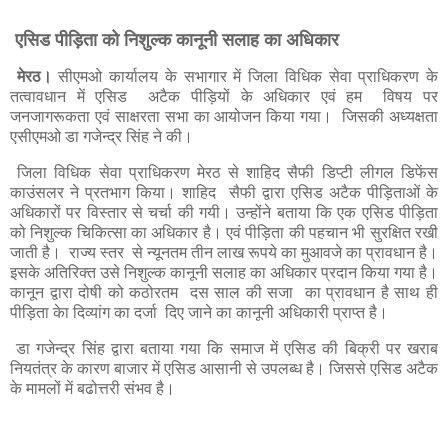
एसिड पीड़िता को निशुल्क कानूनी सलाह का अधिकार
मेरठ।
सीएमओ कार्यालय के सभागार में जिला विधिक सेवा प्राधिकरण के
तत्वावधान में एसिड अटैक पीड़‍ियों के अधिकार एवं हम विषय पर
जनजागरूकता एवं साक्षरता सभा का आयोजन किया गया। जिसकी अध्यक्षता
एसीएमओ डा गजेन्द्र सिंह ने की।
जिला विधिक सेवा प्राधिकरण मेरठ से शाहिद सैफी डिप्टी लीगल डिफेंस
काउंसलर ने प्रतभाग किया। शाहिद सैफी द्वारा एसिड अटैक पीड़िताओं के
अधिकारों पर विस्तार से चर्चा की गयी। उन्होंने बताया कि एक एसिड पीड़िता
को निशुल्क चिकित्सा का अधिकार है। एवं पीड़िता की पहचान भी सुरक्षित रखी
जाती है। राज्य स्तर से न्यूनतम तीन लाख रूपये का मुआवजे का प्रावधान है।
इसके अतिरिक्त उसे निशुल्क कानूनी सलाह का अधिकार प्रदान किया गया है।
कानून द्वारा दोषी को कठोरतम दस साल की सजा का प्रावधान है साथ ही
पीड़िता केा दिव्यांग का दर्जा दिए जाने का कानूनी अधिकारी प्राप्त है।
डा गजेन्द्र सिंह द्वारा बताया गया कि समाज में एसिड की बिक्री पर खराब
नियतंत्र के कारण बाजार में एसिड आसानी से उपलब्ध है। जिससे एसिड अटैक
के मामलों में बढोत्तरी संभव है।