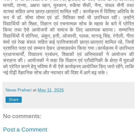
मानवी, तान्या, अक्षरा खान, मुस्कान, रुकैया सैफी, नैना, चंचल सैनी तथा
सायबा सहित अन्य छात्र-छात्राएं शामिल रहीं। कार्यक्रम में विशिष्ट अतिथि के
रूप में डॉ. सीमा तोमर एवं डॉ. मितिका शर्मा भी उपस्थित रहीं। उन्होंने
विद्यार्थियों को शिक्षा, विज्ञान एवं रचनात्मक सोच के महत्व के बारे में प्रेरित
किया तथा ऐसे आयोजनों को समाज के लिए आवश्यक बताया। सम्मानित
विद्यार्थियों में सोनिया, अंकुर, हनी, ओजस्वी, पलक, मानजू सिंह, रंगोली, गीता
शर्मा एवं रेखा बंसल सहित कई प्रतिभाशाली छात्र-छात्राएं शामिल रहे, जिन्हें
प्रशस्ति पत्र एवं सम्मान देकर उत्साहवर्धन किया गया।कार्यक्रम में उपस्थित
प्रधानाचार्यों, विद्यालय प्रबंधन, शिक्षकों एवं अभिभावकों ने आयोजन की
सराहना की। आयोजकों ने कहा कि विज्ञान एवं प्रौद्योगिकी के क्षेत्र में युवाओं
को प्रेरित करने हेतु भविष्य में भी ऐसे कार्यक्रम आयोजित किए जाते रहेंगे, ताकि
नई पीढ़ी वैज्ञानिक सोच और नवाचार की दिशा में आगे बढ़ सके।
News Prahari
at
May 11, 2026
Share
No comments:
Post a Comment