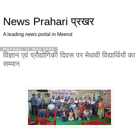
News Prahari प्रखर
A leading news portal in Meerut
Monday, 11 May 2026
विज्ञान एवं प्रौद्योगिकी दिवस पर मेधावी विद्यार्थियों का
सम्मान