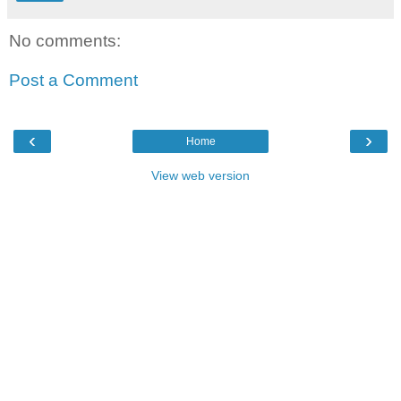
No comments:
Post a Comment
‹
›
Home
View web version