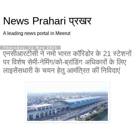
News Prahari प्रखर
A leading news portal in Meerut
Thursday, 21 May 2026
एनसीआरटीसी ने नमो भारत कॉरिडोर के 21 स्टेशनों
पर विशेष सेमी-नेमिंग/को-ब्रांडिंग अधिकारों के लिए
लाइसेंसधारी के चयन हेतु आमंत्रित कीं निविदाएं