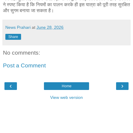
ने स्पष्ट किया है कि नियमों का पालन करके ही इस यात्रा को पूरी तरह सुरक्षित
और सुगम बनाया जा सकता है।
News Prahari
at
June 28, 2026
Share
No comments:
Post a Comment
‹
›
Home
View web version