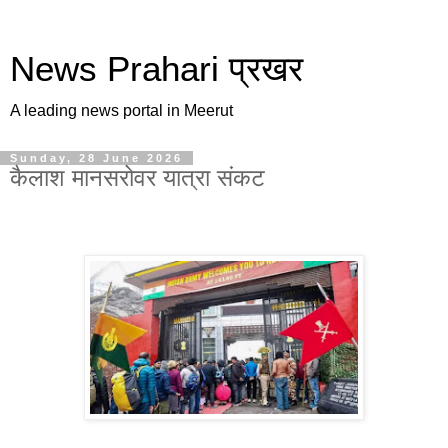
News Prahari प्रखर
A leading news portal in Meerut
Sunday, 28 June 2026
कैलाश मानसरोवर यात्रा संकट