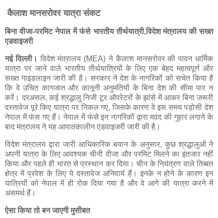
कैलाश मानसरोवर यात्रा संकट
बिना वीजा-परमिट नेपाल में फंसे भारतीय तीर्थयात्री,विदेश मंत्रालय की सख्त
एडवाइजरी
नई दिल्ली।
विदेश मंत्रालय (MEA) ने कैलाश मानसरोवर की पावन धार्मिक
यात्रा पर जाने वाले भारतीय तीर्थयात्रियों के लिए एक बेहद महत्वपूर्ण और
सख्त गाइडलाइन जारी की है। सरकार ने देश के नागरिकों को सचेत किया है
कि वे उचित कागजात और कानूनी अनुमतियों के बिना देश की सीमा पार न
करें। दरअसल, कई श्रद्धालु निजी टूर ऑपरेटरों के झांसे में आकर बिना जरूरी
दस्तावेज पूरे किए यात्रा पर निकल गए, जिसके कारण वे इस समय पड़ोसी देश
नेपाल में फंस गए हैं। नेपाल में फंसे इन नागरिकों द्वारा मदद की गुहार लगाने के
बाद मंत्रालय ने यह आपातकालीन एडवाइजरी जारी की है।
विदेश मंत्रालय द्वारा जारी आधिकारिक बयान के अनुसार, कुछ श्रद्धालुओं ने
अपनी यात्रा के लिए आवश्यक चीनी वीजा और परमिट मिलने का इंतजार नहीं
किया और पहले ही भारत से प्रस्थान कर दिया। चीन के नियंत्रण वाले तिब्बत
क्षेत्र में प्रवेश के लिए ये दस्तावेज अनिवार्य हैं। इनके न होने के कारण इन
यात्रियों को नेपाल में ही रोक दिया गया है और वे आगे की यात्रा करने में
असमर्थ हैं।
ऐसा किया तो बन जाएगी मुसीबत