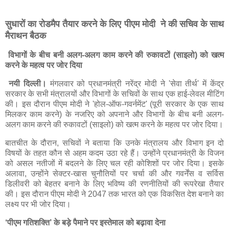
सुधारों का रोडमैप तैयार करने के लिए पीएम मोदी ने की सचिव के साथ
मैराथन बैठक
विभागों के बीच बनी अलग-अलग काम करने की रुकावटों (साइलो) को खत्म
करने के महत्व पर जोर दिया
नयी दिल्ली।
मंगलवार को प्रधानमंत्री नरेंद्र मोदी ने 'सेवा तीर्थ' में केंद्र
सरकार के सभी मंत्रालयों और विभागों के सचिवों के साथ एक हाई-लेवल मीटिंग
की। इस दौरान पीएम मोदी ने 'होल-ऑफ-गवर्नमेंट' (पूरी सरकार के एक साथ
मिलकर काम करने) के नजरिए को अपनाने और विभागों के बीच बनी अलग-
अलग काम करने की रुकावटों (साइलो) को खत्म करने के महत्व पर जोर दिया।
बातचीत के दौरान, सचिवों ने बताया कि उनके मंत्रालय और विभाग इन दो
विषयों के तहत कौन से अहम कदम उठा रहे हैं। उन्होंने प्रधानमंत्री के विजन
को असल नतीजों में बदलने के लिए चल रही कोशिशों पर जोर दिया। इसके
अलावा, उन्होंने सेक्टर-खास चुनौतियों पर चर्चा की और गवर्नेंस व सर्विस
डिलीवरी को बेहतर बनाने के लिए भविष्य की रणनीतियों की रूपरेखा तैयार
की। इस दौरान पीएम मोदी ने 2047 तक भारत को एक विकसित देश बनाने का
लक्ष्य पर भी जोर दिया।
‘पीएम गतिशक्ति’ के बड़े पैमाने पर इस्तेमाल को बढ़ावा देना