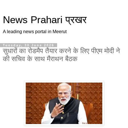
News Prahari प्रखर
A leading news portal in Meerut
Tuesday, 30 June 2026
सुधारों का रोडमैप तैयार करने के लिए पीएम मोदी ने
की सचिव के साथ मैराथन बैठक