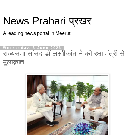
News Prahari प्रखर
A leading news portal in Meerut
Wednesday, 3 June 2026
राज्यसभा सांसद डॉ लक्ष्मीकांत ने की रक्षा मंत्री से
मुलाक़ात