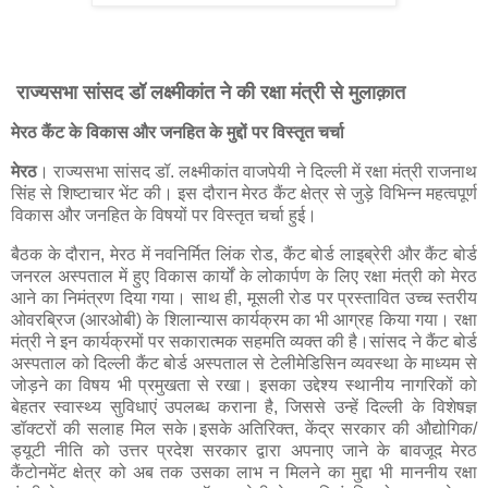
राज्यसभा सांसद डॉ लक्ष्मीकांत ने की रक्षा मंत्री से मुलाक़ात
मेरठ कैंट के विकास और जनहित के मुद्दों पर विस्तृत चर्चा
मेरठ
। राज्यसभा सांसद डॉ. लक्ष्मीकांत वाजपेयी ने दिल्ली में रक्षा मंत्री राजनाथ
सिंह से शिष्टाचार भेंट की। इस दौरान मेरठ कैंट क्षेत्र से जुड़े विभिन्न महत्वपूर्ण
विकास और जनहित के विषयों पर विस्तृत चर्चा हुई।
बैठक के दौरान, मेरठ में नवनिर्मित लिंक रोड, कैंट बोर्ड लाइब्रेरी और कैंट बोर्ड
जनरल अस्पताल में हुए विकास कार्यों के लोकार्पण के लिए रक्षा मंत्री को मेरठ
आने का निमंत्रण दिया गया। साथ ही, मूसली रोड पर प्रस्तावित उच्च स्तरीय
ओवरब्रिज (आरओबी) के शिलान्यास कार्यक्रम का भी आग्रह किया गया। रक्षा
मंत्री ने इन कार्यक्रमों पर सकारात्मक सहमति व्यक्त की है।सांसद ने कैंट बोर्ड
अस्पताल को दिल्ली कैंट बोर्ड अस्पताल से टेलीमेडिसिन व्यवस्था के माध्यम से
जोड़ने का विषय भी प्रमुखता से रखा। इसका उद्देश्य स्थानीय नागरिकों को
बेहतर स्वास्थ्य सुविधाएं उपलब्ध कराना है, जिससे उन्हें दिल्ली के विशेषज्ञ
डॉक्टरों की सलाह मिल सके।इसके अतिरिक्त, केंद्र सरकार की औद्योगिक/
ड्यूटी नीति को उत्तर प्रदेश सरकार द्वारा अपनाए जाने के बावजूद मेरठ
कैंटोनमेंट क्षेत्र को अब तक उसका लाभ न मिलने का मुद्दा भी माननीय रक्षा