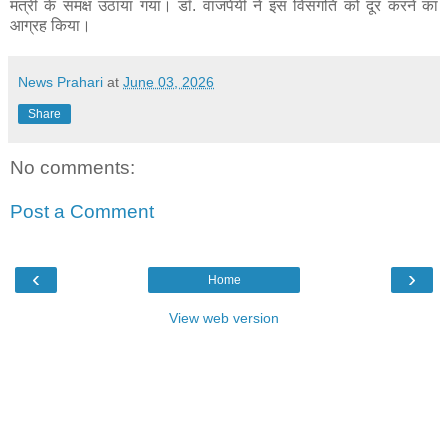
मंत्री के समक्ष उठाया गया। डॉ. वाजपेयी ने इस विसंगति को दूर करने का
आग्रह किया।
News Prahari
at
June 03, 2026
Share
No comments:
Post a Comment
‹
›
Home
View web version