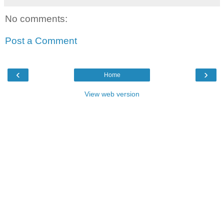
No comments:
Post a Comment
‹
›
Home
View web version