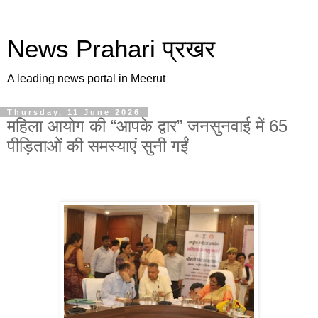
News Prahari प्रखर
A leading news portal in Meerut
Thursday, 11 June 2026
महिला आयोग की “आपके द्वार” जनसुनवाई में 65
पीड़िताओं की समस्याएं सुनी गईं