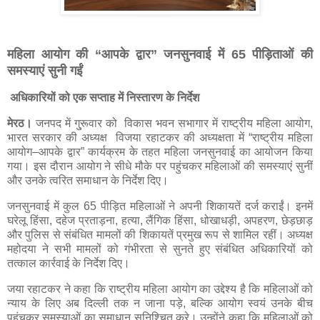
महिला आयोग की “आपके द्वार” जनसुनवाई में 65 पीड़िताओं की
समस्याएं सुनी गईं
अधिकारियों को एक सप्ताह में निस्तारण के निर्देश
मेरठ।
जनपद में गु्रूवार को विकास भवन सभागार में राष्ट्रीय महिला आयोग,
भारत सरकार की अध्यक्ष विजया रहाटकर की अध्यक्षता में “राष्ट्रीय महिला
आयोग–आपके द्वार” कार्यक्रम के तहत महिला जनसुनवाई का आयोजन किया
गया। इस दौरान आयोग ने सीधे मौके पर पहुंचकर महिलाओं की समस्याएं सुनीं
और उनके त्वरित समाधान के निर्देश दिए।
जनसुनवाई में कुल 65 पीड़ित महिलाओं ने अपनी शिकायतें दर्ज कराईं। इनमें
घरेलू हिंसा, दहेज प्रताड़ना, हत्या, लैंगिक हिंसा, धोखाधड़ी, अपहरण, छेड़छाड़
और पुलिस से संबंधित मामलों की शिकायतें प्रमुख रूप से शामिल रहीं। अध्यक्ष
महोदया ने सभी मामलों को गंभीरता से सुनते हुए संबंधित अधिकारियों को
तत्काल कार्रवाई के निर्देश दिए।
जया रहाटकर ने कहा कि राष्ट्रीय महिला आयोग का उद्देश्य है कि महिलाओं को
न्याय के लिए अब दिल्ली तक न जाना पड़े, बल्कि आयोग स्वयं उनके बीच
पहुंचकर समस्याओं का समाधान सुनिश्चित करे। उन्होंने कहा कि महिलाओं को