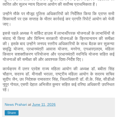
त्वरित और सुलभ न्याय दिलाना आयोग की सर्वोच्च प्राथमिकता है।
उन्होंने मौके पर मौजूद पुलिस अधिकारियों को निर्देशित किया कि प्राप्त सभी
शिकायतों पर एक सप्ताह के भीतर कार्रवाई कर प्रगति रिपोर्ट आयोग को भेजी
जाए।
इससे पहले अध्यक्ष ने सर्किट हाउस में लाभार्थीपरक योजनाओं के लाभार्थियों से
संवाद भी किया और विभिन्न सरकारी योजनाओं के क्रियान्वयन की समीक्षा
की। इसके बाद उन्होंने जनपद स्तरीय अधिकारियों के साथ बैठक कर सुकन्या
समृद्धि योजना, प्रधानमंत्री आवास योजना, मनरेगा, एनआरएलएम, महिला
किसान सशक्तीकरण परियोजना और प्रधानमंत्री स्वनिधि योजना सहित कई
योजनाओं की समीक्षा की और आवश्यक दिशा-निर्देश दिए।
कार्यक्रम में उत्तर प्रदेश राज्य महिला आयोग की अध्यक्ष डॉ. बबीता सिंह
चौहान, सदस्य डॉ. मीनाक्षी भराला, राष्ट्रीय महिला आयोग के सदस्य सचिव
सुदीप जैन, उप निदेशक रामावतार सिंह, जिलाधिकारी डॉ. वी.के. सिंह, सीडीओ
नूपुर गोयल, एसपी देहात अभिजीत कुमार सहित कई वरिष्ठ अधिकारी उपस्थित
रहे।
News Prahari
at
June 11, 2026
Share