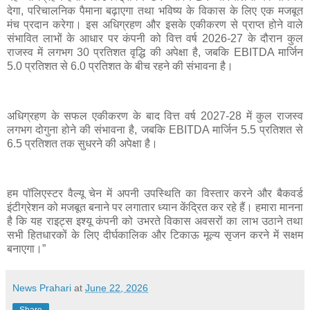
देगा, परिचालनिक पैमाना बढ़ाएगा तथा भविष्य के विकास के लिए एक मजबूत
मंच प्रदान करेगा। इस अधिग्रहण और इसके एकीकरण से प्राप्त होने वाले
संभावित लाभों के आधार पर कंपनी को वित्त वर्ष 2026-27 के दौरान कुल
राजस्व में लगभग 30 प्रतिशत वृद्धि की अपेक्षा है, जबकि EBITDA मार्जिन
5.0 प्रतिशत से 6.0 प्रतिशत के बीच रहने की संभावना है।
अधिग्रहण के सफल एकीकरण के बाद वित्त वर्ष 2027-28 में कुल राजस्व
लगभग दोगुना होने की संभावना है, जबकि EBITDA मार्जिन 5.5 प्रतिशत से
6.5 प्रतिशत तक सुधरने की अपेक्षा है।
हम पॉलिएस्टर वैल्यू चेन में अपनी उपस्थिति का विस्तार करने और बैकवर्ड
इंटीग्रेशन को मजबूत बनाने पर लगातार ध्यान केंद्रित कर रहे हैं। हमारा मानना
है कि यह राइट्स इश्यू कंपनी को उभरते विकास अवसरों का लाभ उठाने तथा
सभी हितधारकों के लिए दीर्घकालिक और टिकाऊ मूल्य सृजन करने में सक्षम
बनाएगा।”
News Prahari
at
June 22, 2026
Share