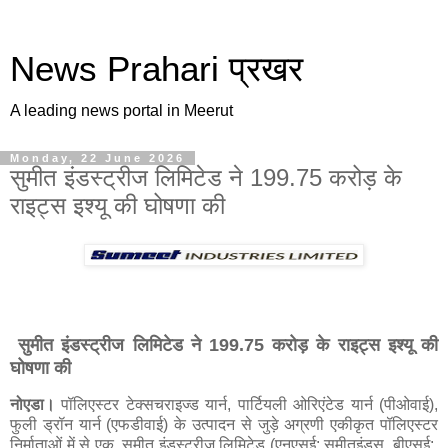
News Prahari प्रखर
A leading news portal in Meerut
Monday, 22 June 2026
सुमीत इंडस्ट्रीज लिमिटेड ने 199.75 करोड़ के
राइट्स इश्यू की घोषणा की
सुमीत इंडस्ट्रीज लिमिटेड ने 199.75 करोड़ के राइट्स इश्यू की
घोषणा की
नोएडा।
पॉलिएस्टर टेक्सचराइज्ड यार्न, पार्टियली ओरिएंटेड यार्न (पीओवाई),
फुली ड्रॉन यार्न (एफडीवाई) के उत्पादन से जुड़े अग्रणी एकीकृत पॉलिएस्टर
निर्माताओं में से एक, सुमीत इंडस्ट्रीज लिमिटेड (एनएसई: सुमीतइंड्स, बीएसई: