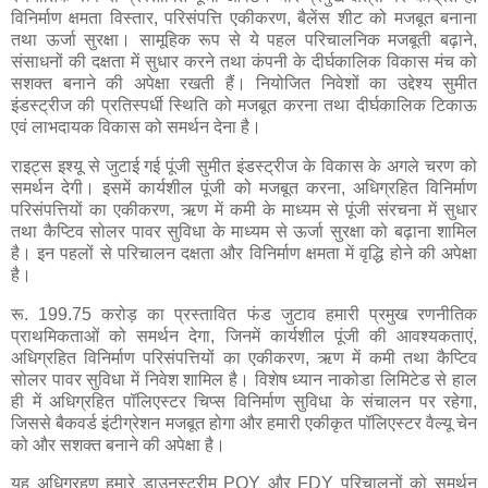
विनिर्माण क्षमता विस्तार, परिसंपत्ति एकीकरण, बैलेंस शीट को मजबूत बनाना
तथा ऊर्जा सुरक्षा। सामूहिक रूप से ये पहल परिचालनिक मजबूती बढ़ाने,
संसाधनों की दक्षता में सुधार करने तथा कंपनी के दीर्घकालिक विकास मंच को
सशक्त बनाने की अपेक्षा रखती हैं। नियोजित निवेशों का उद्देश्य सुमीत
इंडस्ट्रीज की प्रतिस्पर्धी स्थिति को मजबूत करना तथा दीर्घकालिक टिकाऊ
एवं लाभदायक विकास को समर्थन देना है।
राइट्स इश्यू से जुटाई गई पूंजी सुमीत इंडस्ट्रीज के विकास के अगले चरण को
समर्थन देगी। इसमें कार्यशील पूंजी को मजबूत करना, अधिग्रहित विनिर्माण
परिसंपत्तियों का एकीकरण, ऋण में कमी के माध्यम से पूंजी संरचना में सुधार
तथा कैप्टिव सोलर पावर सुविधा के माध्यम से ऊर्जा सुरक्षा को बढ़ाना शामिल
है। इन पहलों से परिचालन दक्षता और विनिर्माण क्षमता में वृद्धि होने की अपेक्षा
है।
रू. 199.75 करोड़ का प्रस्तावित फंड जुटाव हमारी प्रमुख रणनीतिक
प्राथमिकताओं को समर्थन देगा, जिनमें कार्यशील पूंजी की आवश्यकताएं,
अधिग्रहित विनिर्माण परिसंपत्तियों का एकीकरण, ऋण में कमी तथा कैप्टिव
सोलर पावर सुविधा में निवेश शामिल है। विशेष ध्यान नाकोडा लिमिटेड से हाल
ही में अधिग्रहित पॉलिएस्टर चिप्स विनिर्माण सुविधा के संचालन पर रहेगा,
जिससे बैकवर्ड इंटीग्रेशन मजबूत होगा और हमारी एकीकृत पॉलिएस्टर वैल्यू चेन
को और सशक्त बनाने की अपेक्षा है।
यह अधिग्रहण हमारे डाउनस्ट्रीम POY और FDY परिचालनों को समर्थन