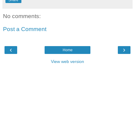
No comments:
Post a Comment
‹
›
Home
View web version