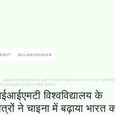
ERUT
BULANDSHAHR
आईआईएमटी विश्वविद्यालय के छात्रों ने चाइना में बढ़ाया भारत का मान, युन्नान यूनिवर्सिटी म
 अंतरराष्ट्रीय कार्यक्रम में किया प्रतिभाग
ईआईएमटी विश्वविद्यालय के
त्रों ने चाइना में बढ़ाया भारत 