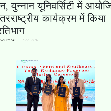
न, युन्नान यूनिवर्सिटी में आयो
तरराष्ट्रीय कार्यक्रम में किया
्रतिभाग
ews Prahari
-
Jun 22, 2026