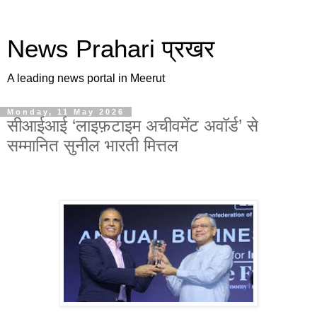
News Prahari प्रखर
A leading news portal in Meerut
Monday, 11 May 2026
सीआईआई ‘लाइफ़टाइम अचीवमेंट अवॉर्ड’ से
सम्मानित सुनील भारती मित्तल