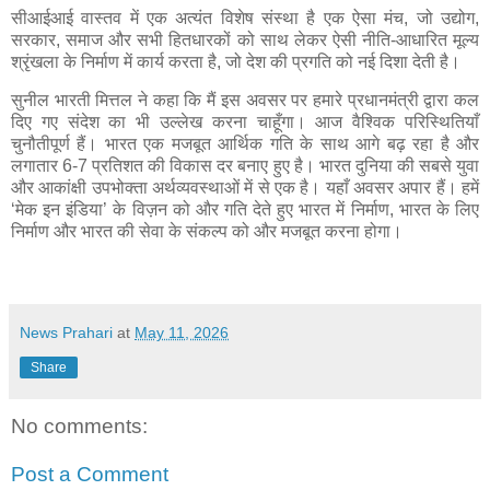
सीआईआई वास्तव में एक अत्यंत विशेष संस्था है एक ऐसा मंच, जो उद्योग,
सरकार, समाज और सभी हितधारकों को साथ लेकर ऐसी नीति-आधारित मूल्य
श्रृंखला के निर्माण में कार्य करता है, जो देश की प्रगति को नई दिशा देती है।
सुनील भारती मित्तल ने कहा कि मैं इस अवसर पर हमारे प्रधानमंत्री द्वारा कल
दिए गए संदेश का भी उल्लेख करना चाहूँगा। आज वैश्विक परिस्थितियाँ
चुनौतीपूर्ण हैं। भारत एक मजबूत आर्थिक गति के साथ आगे बढ़ रहा है और
लगातार 6-7 प्रतिशत की विकास दर बनाए हुए है। भारत दुनिया की सबसे युवा
और आकांक्षी उपभोक्ता अर्थव्यवस्थाओं में से एक है। यहाँ अवसर अपार हैं। हमें
‘मेक इन इंडिया’ के विज़न को और गति देते हुए भारत में निर्माण, भारत के लिए
निर्माण और भारत की सेवा के संकल्प को और मजबूत करना होगा।
News Prahari
at
May 11, 2026
Share
No comments:
Post a Comment