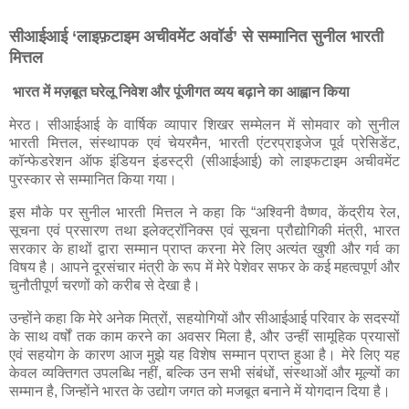
सीआईआई ‘लाइफ़टाइम अचीवमेंट अवॉर्ड’ से सम्मानित सुनील भारती
मित्तल
भारत में मज़बूत घरेलू निवेश और पूंजीगत व्यय बढ़ाने का आह्वान किया
मेरठ। सीआईआई के वार्षिक व्यापार शिखर सम्मेलन में सोमवार को सुनील
भारती मित्तल, संस्थापक एवं चेयरमैन, भारती एंटरप्राइजेज पूर्व प्रेसिडेंट,
कॉन्फेडरेशन ऑफ इंडियन इंडस्ट्री (सीआईआई) को लाइफटाइम अचीवमेंट
पुरस्कार से सम्मानित किया गया।
इस मौके पर सुनील भारती मित्तल ने कहा कि “अश्विनी वैष्णव, केंद्रीय रेल,
सूचना एवं प्रसारण तथा इलेक्ट्रॉनिक्स एवं सूचना प्रौद्योगिकी मंत्री, भारत
सरकार के हाथों द्वारा सम्मान प्राप्त करना मेरे लिए अत्यंत खुशी और गर्व का
विषय है। आपने दूरसंचार मंत्री के रूप में मेरे पेशेवर सफर के कई महत्वपूर्ण और
चुनौतीपूर्ण चरणों को करीब से देखा है।
उन्होंने कहा कि मेरे अनेक मित्रों, सहयोगियों और सीआईआई परिवार के सदस्यों
के साथ वर्षों तक काम करने का अवसर मिला है, और उन्हीं सामूहिक प्रयासों
एवं सहयोग के कारण आज मुझे यह विशेष सम्मान प्राप्त हुआ है। मेरे लिए यह
केवल व्यक्तिगत उपलब्धि नहीं, बल्कि उन सभी संबंधों, संस्थाओं और मूल्यों का
सम्मान है, जिन्होंने भारत के उद्योग जगत को मजबूत बनाने में योगदान दिया है।