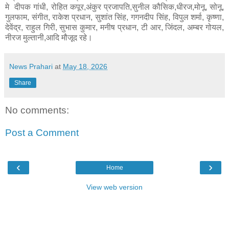
मे दीपक गांधी, रोहित कपूर,अंकुर प्रजापति,सुनील कौसिक,धीरज,मोनू, सोनू,
गुलफाम, संगीत, राकेश प्रधान, सुशांत सिंह, गगनदीप सिंह, विपुल शर्मा, कृष्णा,
देवेंद्र, राहुल गिरी, सुभास कुमार, मनीष प्रधान, टी आर, जिंदल, अम्बर गोयल,
नीरज मुल्तानी,आदि मौजूद रहे।
News Prahari
at
May 18, 2026
Share
No comments:
Post a Comment
‹
›
Home
View web version