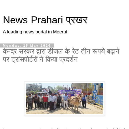
News Prahari प्रखर
A leading news portal in Meerut
Monday, 18 May 2026
केन्द्र सरकर द्वारा डीजल के रेट तीन रूपये बढ़ाने
पर ट्रांसपोर्टराें ने किया प्रदर्शन