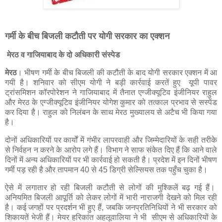
गर्मी के बीच बिजली कटौती पर योगी सरकार का एक्शन
मेरठ व गाजियाबाद के दो अधिकारी संस्पेड
मेरठ
। भीषण गर्मी के बीच बिजली की कटौती के बाद योगी सरकार एक्शन में आ
गयी है। शनिवार को सीएम योगी ने बड़ी कार्रवाई करतें हुए यूपी पावर
ट्रांसमिशन कॉरपोरेशन ने गाजियाबाद में तैनात एग्जीक्यूटिव इंजीनियर राहुल
और मेरठ के एग्जीक्यूटिव इंजीनियर योगेश कुमार को तत्काल प्रभाव से सस्पेंड
कर दिया है। राहुल को निलंबन के साथ मेरठ मुख्यालय से अटैच भी किया गया
है।
दोनों अधिकारियों पर कार्यों में गंभीर लापरवाही और जिम्मेदारियों के सही तरीके
से निर्वहन न करने के आरोप लगे हैं। विभाग ने साफ संकेत दिए हैं कि आने वाले
दिनों में अन्य अधिकारियों पर भी कार्रवाई हो सकती है। प्रदेश में इन दिनों भीषण
गर्मी पड़ रही है और तापमान 40 से 45 डिग्री सेल्सियस तक पहुँच चुका है।
ऐसे में लगातार हो रही बिजली कटौती से लोगों की मुश्किलें बढ़ गई हैं।
अनियमित बिजली आपूर्ति को लेकर लोगों में भारी नाराजगी देखने को मिल रही
है। कई जगहों पर प्रदर्शन भी हुए हैं, जबकि जनप्रतिनिधियों ने भी सरकार को
शिकायतें भेजी हैं। मेयर हरिकांत अहलूवालिया ने भी सीएम से अधिकारियों के