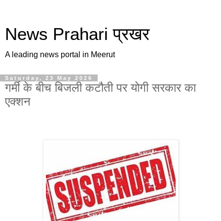
News Prahari प्रखर
A leading news portal in Meerut
Saturday, 23 May 2026
गर्मी के बीच बिजली कटौती पर योगी सरकार का
एक्शन