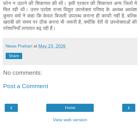
फोन न उठाने की शिकायत की थी। इसी प्रकार की शिकायत अन्य जिलों में
मिल रही थी। उत्तर प्रदेश राज्य विद्युत उपभोक्ता परिषद के अध्यक्ष अवधेश
कुमार वर्मा ने कहा कि केवल बिजली उपलब्ध कराना ही काफी नहीं है, बल्कि
खराबी को समय पर ठीक करना भी जरूरी है, क्योंकि देरी से उपभोक्ताओं की
परेशानियाँ लगातार बढ़ रही हैं।
News Prahari
at
May 23, 2026
Share
No comments:
Post a Comment
‹
›
Home
View web version