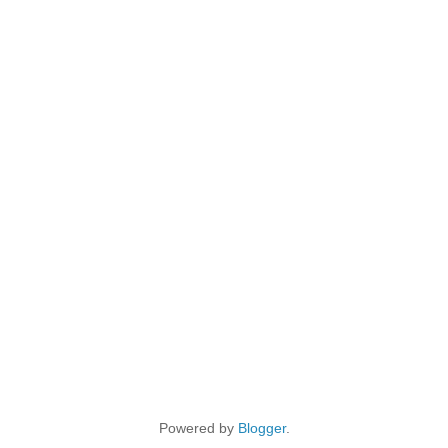
Powered by
Blogger
.