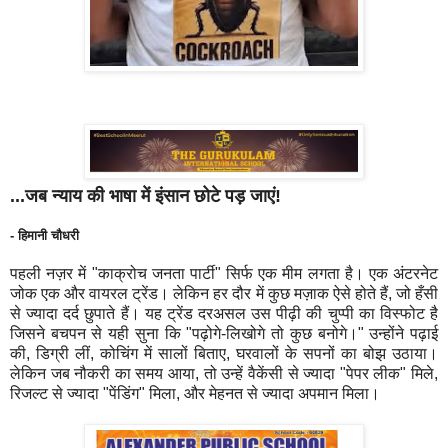
...जब न्याय की भाषा में इंसान छोटे पड़ जाएं!
- हिमानी चौधरी
पहली नज़र में "काक्रोच जनता पार्टी" सिर्फ एक मीम लगता है। एक अंटरनेट
जोक एक और वायरल ट्रेंड। लेकिन हर दौर में कुछ मज़ाक ऐसे होते हैं, जो हँसी
से ज्यादा दर्द छुपाते हैं। यह ट्रेंड दरअसल उस पीढ़ी की चुप्पी का विस्फोट है
जिसने बचपन से यही सुना कि "पढ़ोगे-लिखोगे तो कुछ बनोगे।" उन्होंने पढ़ाई
की, डिग्री लीं, कोचिंग में सालों बिताए, घरवालों के सपनों का बोझ उठाया।
लेकिन जब नौकरी का समय आया, तो उन्हें वैकेंसी से ज्यादा "पेपर लीक" मिले,
रिजल्ट से ज्यादा "पेंडिंग" मिला, और मेहनत से ज्यादा अपमान मिला।