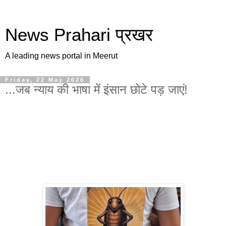
News Prahari प्रखर
A leading news portal in Meerut
Friday, 22 May 2026
...जब न्याय की भाषा में इंसान छोटे पड़ जाएं!