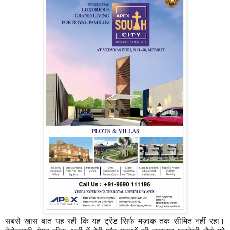
सबसे खास बात यह रही कि यह ट्रेंड सिर्फ मज़ाक तक सीमित नहीं रहा।