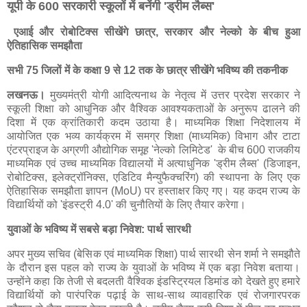
यूपी के 600 सरकारी स्कूलों में बनेंगी 'ड्रीम लैब्स'
एआई और रोबोटिक्स सीखेंगे छात्र, सरकार और नेल्को के बीच हुआ
ऐतिहासिक समझौता
सभी 75 जिलों में के कक्षा 9 से 12 तक के छात्र सीखेंगे भविष्य की तकनीक
लखनऊ।
मुख्यमंत्री योगी आदित्यनाथ के नेतृत्व में उत्तर प्रदेश सरकार ने
स्कूली शिक्षा को आधुनिक और वैश्विक आवश्यकताओं के अनुरूप ढालने की
दिशा में एक क्रांतिकारी कदम उठाया है। माध्यमिक शिक्षा निदेशालय में
आयोजित एक भव्य कार्यक्रम में समग्र शिक्षा (माध्यमिक) विभाग और टाटा
एंटरप्राइज के अग्रणी औद्योगिक समूह 'नेल्को लिमिटेड' के बीच 600 राजकीय
माध्यमिक एवं उच्च माध्यमिक विद्यालयों में अत्याधुनिक 'ड्रीम लैब्स' (डिजाइन,
रोबोटिक्स, इलेक्ट्रॉनिक्स, एडिटिव मैन्युफैक्चरिंग) की स्थापना के लिए एक
ऐतिहासिक समझौता ज्ञापन (MoU) पर हस्ताक्षर किए गए। यह कदम राज्य के
विद्यार्थियों को 'इंडस्ट्री 4.0' की चुनौतियों के लिए तैयार करेगा।
युवाओं के भविष्य में सबसे बड़ा निवेश: पार्थ सारथी
अपर मुख्य सचिव (बेसिक एवं माध्यमिक शिक्षा) पार्थ सारथी सेन शर्मा ने समझौते
के दौरान इस पहल को राज्य के युवाओं के भविष्य में एक बड़ा निवेश बताया।
उन्होंने कहा कि तेजी से बदलती वैश्विक इंडस्ट्रियल डिमांड को देखते हुए हमारे
विद्यार्थियों को पारंपरिक पढ़ाई के साथ-साथ व्यावहारिक एवं रोजगारपरक