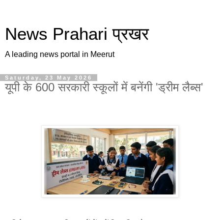
News Prahari प्रखर
A leading news portal in Meerut
Saturday, 23 May 2026
यूपी के 600 सरकारी स्कूलों में बनेंगी 'ड्रीम लैब्स'