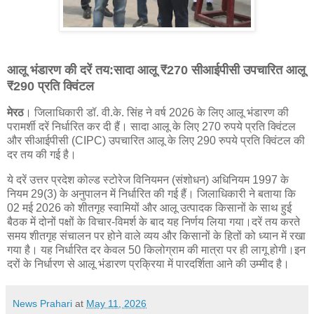
आलू भंडारण की दरें तय:सादा आलू ₹270 सीआईपीसी उपचारित आलू
₹290 प्रति क्विंटल
मेरठ
। जिलाधिकारी डॉ. वी.के. सिंह ने वर्ष 2026 के लिए आलू भंडारण की
परामर्शी दरें निर्धारित कर दी हैं। सादा आलू के लिए 270 रुपये प्रति क्विंटल
और सीआईपीसी (CIPC) उपचारित आलू के लिए 290 रुपये प्रति क्विंटल की
दर तय की गई है।
ये दरें उत्तर प्रदेश कोल्ड स्टोरेज विनियमन (संशोधन) अधिनियम 1997 के
नियम 29(3) के अनुपालन में निर्धारित की गई हैं। जिलाधिकारी ने बताया कि
02 मई 2026 को शीतगृह स्वामियों और आलू उत्पादक किसानों के साथ हुई
बैठक में दोनों पक्षों के विचार-विमर्श के बाद यह निर्णय लिया गया।दरें तय करते
समय शीतगृह संचालन पर होने वाले व्यय और किसानों के हितों को ध्यान में रखा
गया है। यह निर्धारित दर केवल 50 किलोग्राम की मात्रा पर ही लागू होगी।इन
दरों के निर्धारण से आलू भंडारण प्रक्रिया में पारदर्शिता आने की उम्मीद है।
News Prahari
at
May 11, 2026