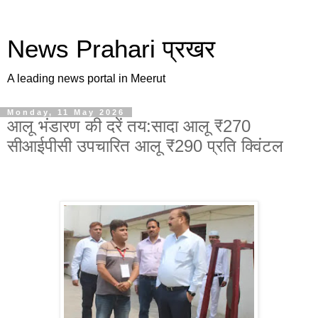
News Prahari प्रखर
A leading news portal in Meerut
Monday, 11 May 2026
आलू भंडारण की दरें तय:सादा आलू ₹270
सीआईपीसी उपचारित आलू ₹290 प्रति क्विंटल