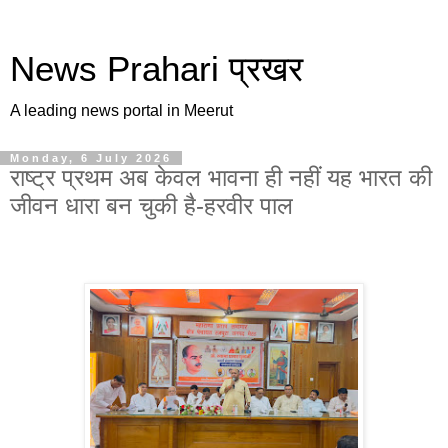
News Prahari प्रखर
A leading news portal in Meerut
Monday, 6 July 2026
राष्ट्र प्रथम अब केवल भावना ही नहीं यह भारत की
जीवन धारा बन चुकी है-हरवीर पाल