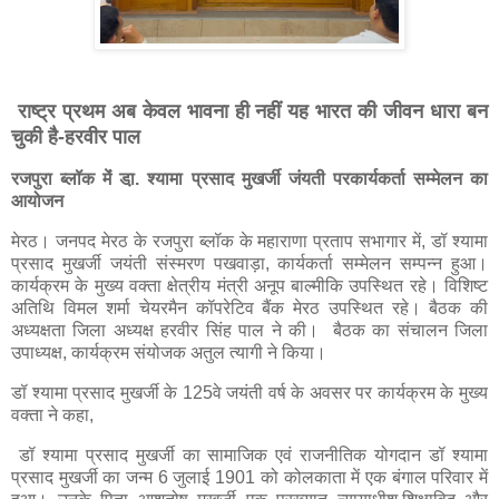
राष्ट्र प्रथम अब केवल भावना ही नहीं यह भारत की जीवन धारा बन
चुकी है-हरवीर पाल
रजपुरा ब्लॉक मेंं डा़. श्यामा प्रसाद मुखर्जी जंयती परकार्यकर्ता सम्मेलन का
आयोजन
मेरठ। जनपद मेरठ के रजपुरा ब्लॉक के महाराणा प्रताप सभागार में, डॉ श्यामा
प्रसाद मुखर्जी जयंती संस्मरण पखवाड़ा, कार्यकर्ता सम्मेलन सम्पन्न हुआ।
कार्यक्रम के मुख्य वक्ता क्षेत्रीय मंत्री अनूप बाल्मीकि उपस्थित रहे। विशिष्ट
अतिथि विमल शर्मा चेयरमैन कॉपरेटिव बैंक मेरठ उपस्थित रहे। बैठक की
अध्यक्षता जिला अध्यक्ष हरवीर सिंह पाल ने की। बैठक का संचालन जिला
उपाध्यक्ष, कार्यक्रम संयोजक अतुल त्यागी ने किया।
डॉ श्यामा प्रसाद मुखर्जी के 125वे जयंती वर्ष के अवसर पर कार्यक्रम के मुख्य
वक्ता ने कहा,
डॉ श्यामा प्रसाद मुखर्जी का सामाजिक एवं राजनीतिक योगदान डॉ श्यामा
प्रसाद मुखर्जी का जन्म 6 जुलाई 1901 को कोलकाता में एक बंगाल परिवार में