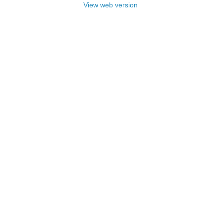
View web version