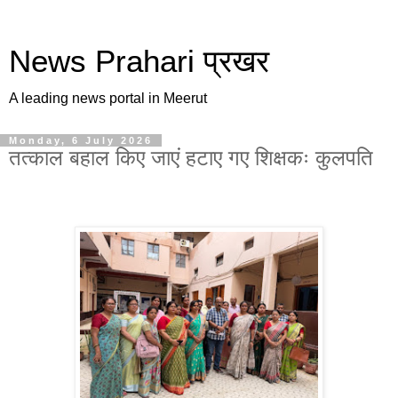
News Prahari प्रखर
A leading news portal in Meerut
Monday, 6 July 2026
तत्काल बहाल किए जाएं हटाए गए शिक्षकः कुलपति