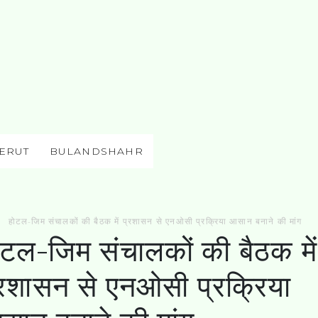
ERUT
BULANDSHAHR
होटल-जिम संचालकों की बैठक में प्रशासन से एनओसी प्रक्रिया आसान बनाने की मांग
ोटल-जिम संचालकों की बैठक में
्रशासन से एनओसी प्रक्रिया