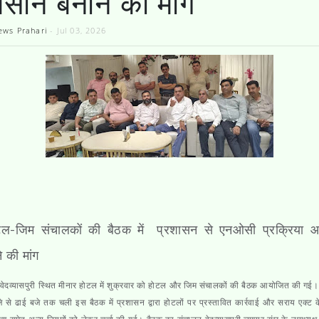
सान बनाने की मांग
ews Prahari
-
Jul 03, 2026
ल-जिम संचालकों की बैठक में प्रशासन से एनओसी प्रक्रिया 
े की मांग
वेदव्यासपुरी स्थित मीनार होटल में शुक्रवार को होटल और जिम संचालकों की बैठक आयोजित की गई
 से ढाई बजे तक चली इस बैठक में प्रशासन द्वारा होटलों पर प्रस्तावित कार्रवाई और सराय एक्ट