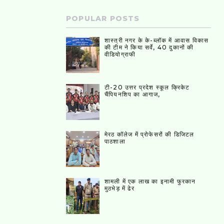
POPULAR POSTS
शास्त्री नगर के के-ब्लॉक में आवास विकास
की टीम ने किया सर्वे, 40 दुकानों की
वीडियोग्राफी
टी-20 उत्तर प्रदेश स्कूल क्रिकेट
चैंपियनशिप का आगाज,
मेरठ कॉलेज में प्रोफेसरों की डिजिटल
पाठशाला
शामली में एक लाख का इनामी फुरकान
मुठभेड़ में ढेर