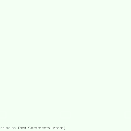
cribe to:
Post Comments (Atom)