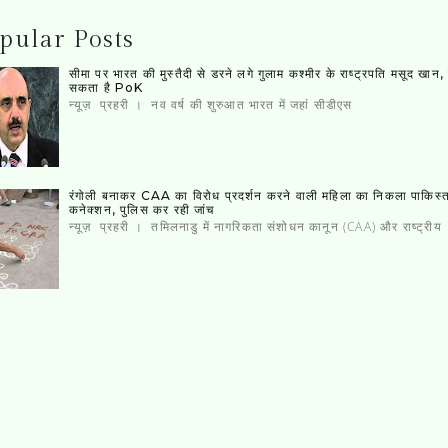
pular Posts
सीमा पर भारत की मुस्‍तैदी से डरने लगे गुलाम कश्‍मीर के राष्‍ट्रपति मसूद खान
सकता है PoK
न्यूज़ प्रहरी । नव वर्ष की शुरुआत भारत में जहां सीडीएस
रंगोली बनाकर CAA का विरोध प्रदर्शन करने वाली महिला का निकला पाकिस्‍
कनेक्‍शन, पुलिस कर रही जांच
न्यूज़ प्रहरी । तमिलनाडु में नागरिकता संशोधन कानून (CAA) और राष्ट्रीय