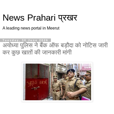
News Prahari प्रखर
A leading news portal in Meerut
Tuesday, 30 June 2026
अयोध्या पुलिस ने बैंक ऑफ बड़ौदा को नोटिस जारी
कर कुछ खातों की जानकारी मांगी