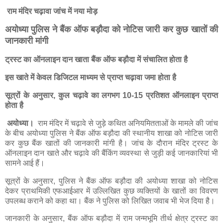
राम मंदिर चढ़ावा जांच में नया मोड़
अयोध्या पुलिस ने बैंक ऑफ बड़ौदा को नोटिस जारी कर कुछ खातों की
जानकारी मांगी
ट्रस्ट का ऑनलाइन दान खाता बैंक ऑफ बड़ौदा में संचालित होता है
इस खाते में केवल डिजिटल माध्यम से प्राप्त चढ़ावा जमा होता है
सूत्रों के अनुसार, कुल चढ़ावे का लगभग 10-15 प्रतिशत ऑनलाइन प्राप्त
होता है
अयोध्या।
राम मंदिर में चढ़ावे से जुड़े कथित अनियमितताओं के मामले की जांच
के बीच अयोध्या पुलिस ने बैंक ऑफ बड़ौदा की स्थानीय शाखा को नोटिस जारी
कर कुछ बैंक खातों की जानकारी मांगी है। जांच के दौरान मंदिर ट्रस्ट के
ऑनलाइन दान खाते और चढ़ावे की बैंकिंग व्यवस्था से जुड़ी कई जानकारियां भी
सामने आई हैं।
सूत्रों के अनुसार, पुलिस ने बैंक ऑफ बड़ौदा की अयोध्या शाखा को नोटिस
देकर प्राथमिकी एफआईआर में उल्लिखित कुछ व्यक्तियों के खातों का विवरण
उपलब्ध कराने को कहा था। बैंक ने पुलिस को लिखित जवाब भी भेज दिया है।
जानकारी के अनुसार, बैंक ऑफ बड़ौदा में राम जन्मभूमि तीर्थ क्षेत्र ट्रस्ट का