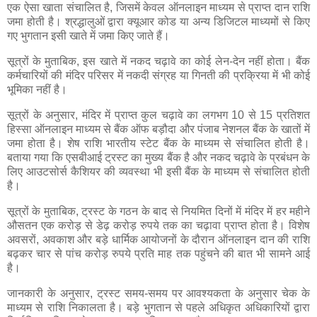
एक ऐसा खाता संचालित है, जिसमें केवल ऑनलाइन माध्यम से प्राप्त दान राशि
जमा होती है। श्रद्धालुओं द्वारा क्यूआर कोड या अन्य डिजिटल माध्यमों से किए
गए भुगतान इसी खाते में जमा किए जाते हैं।
सूत्रों के मुताबिक, इस खाते में नकद चढ़ावे का कोई लेन-देन नहीं होता। बैंक
कर्मचारियों की मंदिर परिसर में नकदी संग्रह या गिनती की प्रक्रिया में भी कोई
भूमिका नहीं है।
सूत्रों के अनुसार, मंदिर में प्राप्त कुल चढ़ावे का लगभग 10 से 15 प्रतिशत
हिस्सा ऑनलाइन माध्यम से बैंक ऑफ बड़ौदा और पंजाब नेशनल बैंक के खातों में
जमा होता है। शेष राशि भारतीय स्टेट बैंक के माध्यम से संचालित होती है।
बताया गया कि एसबीआई ट्रस्ट का मुख्य बैंक है और नकद चढ़ावे के प्रबंधन के
लिए आउटसोर्स कैशियर की व्यवस्था भी इसी बैंक के माध्यम से संचालित होती
है।
सूत्रों के मुताबिक, ट्रस्ट के गठन के बाद से नियमित दिनों में मंदिर में हर महीने
औसतन एक करोड़ से डेढ़ करोड़ रुपये तक का चढ़ावा प्राप्त होता है। विशेष
अवसरों, अवकाश और बड़े धार्मिक आयोजनों के दौरान ऑनलाइन दान की राशि
बढ़कर चार से पांच करोड़ रुपये प्रति माह तक पहुंचने की बात भी सामने आई
है।
जानकारी के अनुसार, ट्रस्ट समय-समय पर आवश्यकता के अनुसार चेक के
माध्यम से राशि निकालता है। बड़े भुगतान से पहले अधिकृत अधिकारियों द्वारा