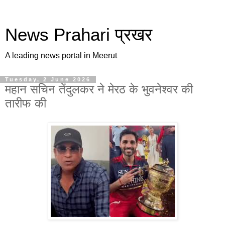
News Prahari प्रखर
A leading news portal in Meerut
Tuesday, 2 June 2026
महान सचिन तेंदुलकर ने मेरठ के भुवनेश्वर की
तारीफ की