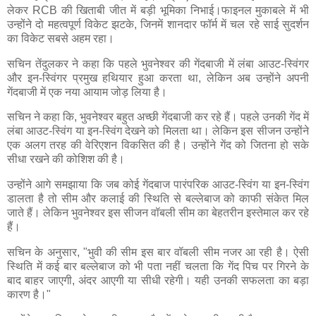
लेकर RCB की खिताबी जीत में बड़ी भूमिका निभाई।फाइनल मुकाबले में भी
उन्होंने दो महत्वपूर्ण विकेट झटके, जिनमें शानदार फॉर्म में चल रहे साई सुदर्शन
का विकेट सबसे अहम रहा।
सचिन तेंदुलकर ने कहा कि पहले भुवनेश्वर की गेंदबाजी में लंबा आउट-स्विंगर
और इन-स्विंगर प्रमुख हथियार हुआ करता था, लेकिन अब उन्होंने अपनी
गेंदबाजी में एक नया आयाम जोड़ लिया है।
सचिन ने कहा कि, भुवनेश्वर बहुत अच्छी गेंदबाजी कर रहे हैं। पहले उनकी गेंद में
लंबा आउट-स्विंग या इन-स्विंग देखने को मिलता था। लेकिन इस सीजन उन्होंने
एक अलग तरह की वेरिएशन विकसित की है। उन्होंने गेंद को जितना हो सके
सीधा रखने की कोशिश की है।
उन्होंने आगे समझाया कि जब कोई गेंदबाज पारंपरिक आउट-स्विंग या इन-स्विंग
डालता है तो सीम और कलाई की स्थिति से बल्लेबाज को काफी संकेत मिल
जाते हैं। लेकिन भुवनेश्वर इस सीजन वॉबली सीम का बेहतरीन इस्तेमाल कर रहे
हैं।
सचिन के अनुसार, "भुवी की सीम इस बार वॉबली सीम नजर आ रही है। ऐसी
स्थिति में कई बार बल्लेबाज को भी पता नहीं चलता कि गेंद पिच पर गिरने के
बाद बाहर जाएगी, अंदर आएगी या सीधी रहेगी। यही उनकी सफलता का बड़ा
कारण है।"