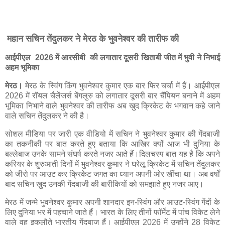
महान सचिन तेंदुलकर ने मेरठ के भुवनेश्वर की तारीफ की
आईपीएल 2026 में आरसीबी की लगातार दूसरी खिताबी जीत में भुवी ने निभाई
अहम भूमिका
मेरठ।
मेरठ के स्विंग किंग भुवनेश्वर कुमार एक बार फिर चर्चा में हैं। आईपीएल
2026 में रॉयल चैलेंजर्स बेंगलुरु को लगातार दूसरी बार चैंपियन बनाने में अहम
भूमिका निभाने वाले भुवनेश्वर की तारीफ अब खुद क्रिकेट के भगवान कहे जाने
वाले सचिन तेंदुलकर ने की है।
सोशल मीडिया पर जारी एक वीडियो में सचिन ने भुवनेश्वर कुमार की गेंदबाजी
का तकनीकी पर बात करते हुए बताया कि आखिर क्यों आज भी दुनिया के
बल्लेबाज उनके सामने संघर्ष करते नजर आते हैं।दिलचस्प बात यह है कि अपने
करियर के शुरुआती दिनों में भुवनेश्वर कुमार ने घरेलू क्रिकेट में सचिन तेंदुलकर
को जीरो पर आउट कर क्रिकेट जगत का ध्यान अपनी ओर खींचा था। अब वर्षों
बाद सचिन खुद उनकी गेंदबाजी की बारीकियों को समझाते हुए नजर आए।
मेरठ में जन्मे भुवनेश्वर कुमार अपनी शानदार इन-स्विंग और आउट-स्विंग गेंदों के
लिए दुनिया भर में पहचाने जाते हैं। भारत के लिए तीनों फॉर्मेट में पांच विकेट लेने
वाले वह इकलौते भारतीय गेंदबाज हैं। आईपीएल 2026 में उन्होंने 28 विकेट