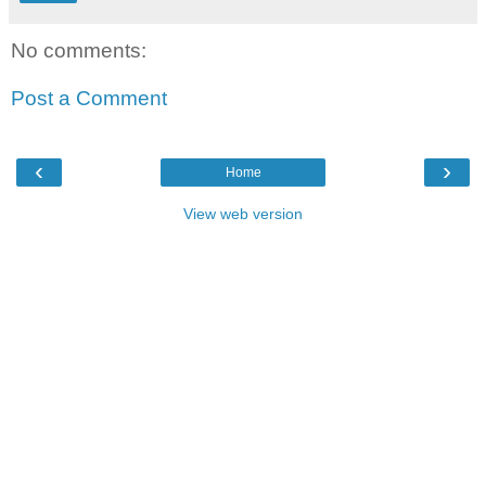
No comments:
Post a Comment
‹
›
Home
View web version