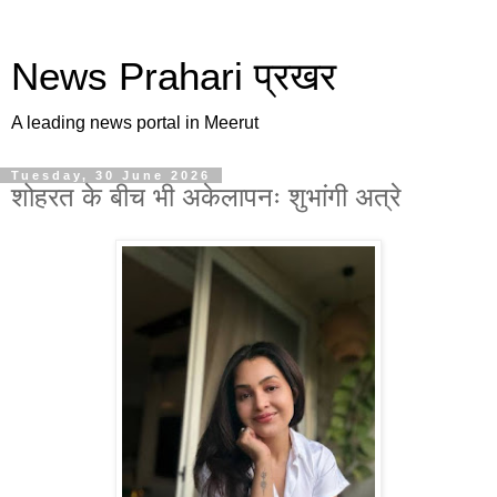
News Prahari प्रखर
A leading news portal in Meerut
Tuesday, 30 June 2026
शोहरत के बीच भी अकेलापनः शुभांगी अत्रे