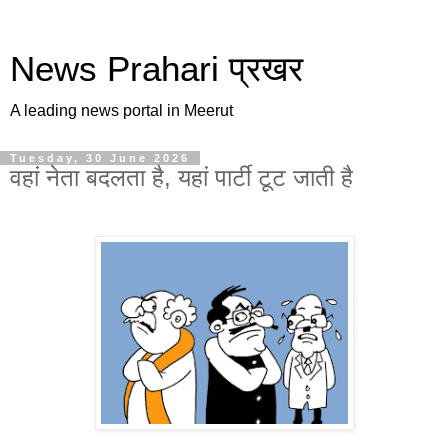
News Prahari प्रखर
A leading news portal in Meerut
Tuesday, 30 June 2026
वहां नेता बदलता है, यहां पार्टी टूट जाती है