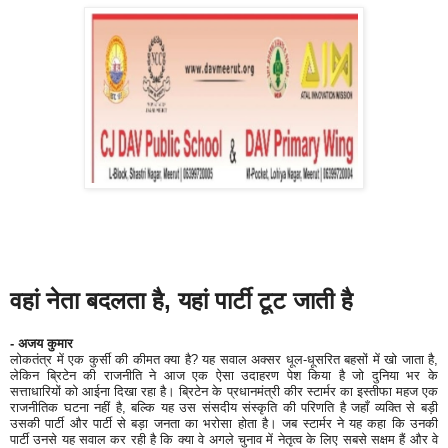
वहां नेता बदलता है, यहां पार्टी टूट जाती है
- अजय कुमार
लोकतंत्र में एक कुर्सी की कीमत क्या है? यह सवाल अक्सर धूल-धूसरित बहसों में खो जाता है,
लेकिन ब्रिटेन की राजनीति ने आज एक ऐसा उदाहरण पेश किया है जो दुनिया भर के
सत्ताधारियों को आईना दिखा रहा है। ब्रिटेन के प्रधानमंत्री कीर स्टार्मर का इस्तीफा महज एक
राजनीतिक घटना नहीं है, बल्कि यह उस संसदीय संस्कृति की परिणति है जहाँ व्यक्ति से बड़ी
उसकी पार्टी और पार्टी से बड़ा जनता का भरोसा होता है। जब स्टार्मर ने यह कहा कि उनकी
पार्टी उनसे यह सवाल कर रही है कि क्या वे अगले चुनाव में नेतृत्व के लिए सबसे सक्षम हैं और वे