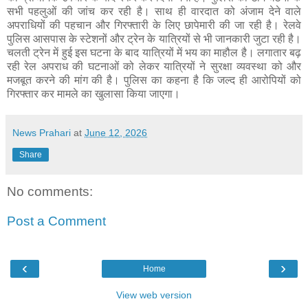
सभी पहलुओं की जांच कर रही है। साथ ही वारदात को अंजाम देने वाले
अपराधियों की पहचान और गिरफ्तारी के लिए छापेमारी की जा रही है। रेलवे
पुलिस आसपास के स्टेशनों और ट्रेन के यात्रियों से भी जानकारी जुटा रही है।
चलती ट्रेन में हुई इस घटना के बाद यात्रियों में भय का माहौल है। लगातार बढ़
रही रेल अपराध की घटनाओं को लेकर यात्रियों ने सुरक्षा व्यवस्था को और
मजबूत करने की मांग की है। पुलिस का कहना है कि जल्द ही आरोपियों को
गिरफ्तार कर मामले का खुलासा किया जाएगा।
News Prahari
at
June 12, 2026
Share
No comments:
Post a Comment
‹
›
Home
View web version