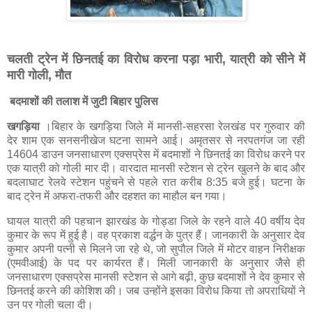
चलती ट्रेन में छिनतई का विरोध करना पड़ा भारी, यात्री को सीने में
मारी गोली, मौत
बदमाशों की तलाश में जुटी बिहार पुलिस
खगड़िया
।बिहार के खगड़िया जिले में मानसी-सहरसा रेलखंड पर गुरुवार की
देर शाम एक सनसनीखेज घटना सामने आई। अमृतसर से नरपतगंज जा रही
14604 डाउन जनसाधारण एक्सप्रेस में बदमाशों ने छिनतई का विरोध करने पर
एक यात्री को गोली मार दी। वारदात मानसी स्टेशन से ट्रेन खुलने के बाद और
बदलाघाट रेलवे स्टेशन पहुंचने से पहले रात करीब 8:35 बजे हुई। घटना के
बाद ट्रेन में अफरा-तफरी और दहशत का माहौल बन गया।
घायल यात्री की पहचान झारखंड के गोड्डा जिले के रहने वाले 40 वर्षीय देव
कुमार के रूप में हुई है। वह प्रकाश वर्द्धन के पुत्र हैं। जानकारी के अनुसार देव
कुमार अपनी पत्नी से मिलने जा रहे थे, जो सुपौल जिले में मोटर वाहन निरीक्षक
(एमवीआई) के पद पर कार्यरत हैं। मिली जानकारी के अनुसार जैसे ही
जनसाधारण एक्सप्रेस मानसी स्टेशन से आगे बढ़ी, कुछ बदमाशों ने देव कुमार से
छिनतई करने की कोशिश की। जब उन्होंने इसका विरोध किया तो अपराधियों ने
उन पर गोली चला दी।