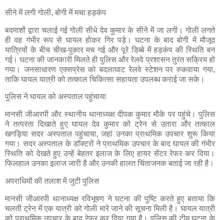
सीने में लगी गोली, बोगी में मचा हड़कंप
बदमाशों द्वारा चलाई गई गोली सीधे देव कुमार के सीने में जा लगी। गोली लगते
ही वह गंभीर रूप से घायल होकर गिर पड़े। घटना के बाद बोगी में मौजूद
यात्रियों के बीच चीख-पुकार मच गई और पूरे डिब्बे में हड़कंप की स्थिति बन
गई। घटना की जानकारी मिलते ही पुलिस और रेलवे प्रशासन तुरंत सक्रिय हो
गया। जनसाधारण एक्सप्रेस को बदलाघाट रेलवे स्टेशन पर रुकवाया गया,
ताकि घायल यात्री को तत्काल चिकित्सा सहायता उपलब्ध कराई जा सके।
पुलिस ने घायल को अस्पताल पहुंचाया
मानसी जीआरपी और स्थानीय थानाध्यक्ष दीपक कुमार मौके पर पहुंचे। पुलिस
ने तत्परता दिखाते हुए घायल देव कुमार को ट्रेन से उतारा और तत्काल
खगड़िया सदर अस्पताल पहुंचाया, जहां उनका प्राथमिक उपचार शुरू किया
गया। सदर अस्पताल के डॉक्टरों ने प्राथमिक उपचार के बाद घायल की गंभीर
स्थिति को देखते हुए उन्हें बेहतर इलाज के लिए हायर सेंटर रेफर कर दिया।
फिलहाल उनका इलाज जारी है और उनकी हालत चिंताजनक बताई जा रही है।
अपराधियों की तलाश में जुटी पुलिस
मानसी जीआरपी थानाध्यक्ष रविभूषण ने घटना की पुष्टि करते हुए बताया कि
चलती ट्रेन में एक यात्री को गोली मारे जाने की सूचना मिली है। घायल यात्री
को प्राथमिक उपचार के बाद रेफर कर दिया गया है। पुलिस की टीम घटना के