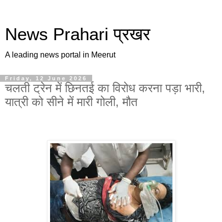
News Prahari प्रखर
A leading news portal in Meerut
Friday, 12 June 2026
चलती ट्रेन में छिनतई का विरोध करना पड़ा भारी,
यात्री को सीने में मारी गोली, मौत