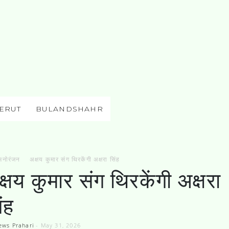
ERUT
BULANDSHAHR
मनाेरंजन
अक्षय कुमार संग थिरकेंगी अक्षरा सिंह
्षय कुमार संग थिरकेंगी अक्षरा
ंह
ews Prahari
-
May 31, 2026