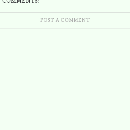
 COMMENTS:
POST A COMMENT