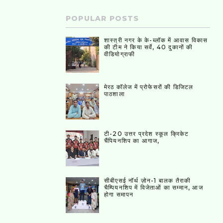
POPULAR POSTS
शास्त्री नगर के के-ब्लॉक में आवास विकास
की टीम ने किया सर्वे, 40 दुकानों की
वीडियोग्राफी
मेरठ कॉलेज में प्रोफेसरों की डिजिटल
पाठशाला
टी-20 उत्तर प्रदेश स्कूल क्रिकेट
चैंपियनशिप का आगाज,
सीबीएसई नॉर्थ ज़ोन-1 बालक तैराकी
चैम्पियनशिप में विजेताओं का सम्मान, आज
होगा समापन