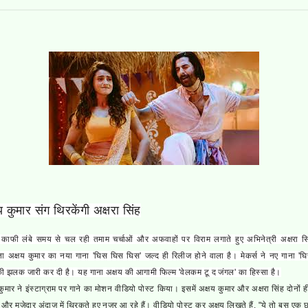
य कुमार संग थिरकेंगी अक्षरा सिंह
।
काफी लंबे समय से चल रही तमाम चर्चाओं और अफवाहों पर विराम लगाते हुए अभिनेत्री अक्षरा स
ा अक्षय कुमार का नया गाना 'घिस घिस घिस' जल्द ही रिलीज होने वाला है। मेकर्स ने नए गाना '
ी झलक जारी कर दी है। यह गाना अक्षय की आगामी फिल्म 'वेलकम टू द जंगल' का हिस्सा है।
कुमार ने इंस्टाग्राम पर गाने का मोशन वीडियो पोस्ट किया। इसमें अक्षय कुमार और अक्षरा सिंह दोनों 
और मजेदार अंदाज में थिरकते हुए नजर आ रहे हैं। वीडियो पोस्ट कर अक्षय लिखते हैं, "ये तो बस एक 