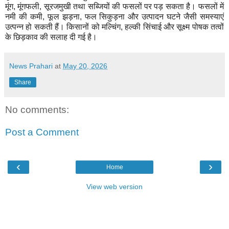
मूंग, मूंगफली, सूरजमुखी तथा सब्जियों की फसलों पर पड़ सकता है। फसलों में
नमी की कमी, फूल झड़ना, फल सिकुड़ना और उत्पादन घटने जैसी समस्याएं
उत्पन्न हो सकती हैं। किसानों को मल्चिंग, हल्की सिंचाई और सूक्ष्म पोषक तत्वों
के छिड़काव की सलाह दी गई है।
News Prahari
at
May 20, 2026
Share
No comments:
Post a Comment
‹
›
Home
View web version