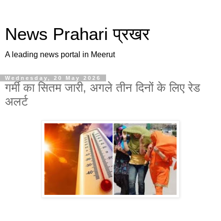
News Prahari प्रखर
A leading news portal in Meerut
Wednesday, 20 May 2026
गर्मी का सितम जारी, अगले तीन दिनों के लिए रेड
अलर्ट