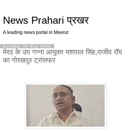
News Prahari प्रखर
A leading news portal in Meerut
Sunday, 31 May 2026
मेरठ के उप गन्ना आयुक्त यशपाल सिंह,राजीव रॉय
का गोरखपुर ट्रांसफर