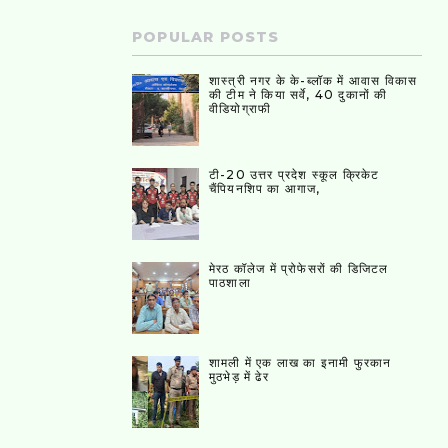
POPULAR POSTS
शास्त्री नगर के के-ब्लॉक में आवास विकास
की टीम ने किया सर्वे, 40 दुकानों की
वीडियोग्राफी
टी-20 उत्तर प्रदेश स्कूल क्रिकेट
चैंपियनशिप का आगाज,
मेरठ कॉलेज में प्रोफेसरों की डिजिटल
पाठशाला
शामली में एक लाख का इनामी फुरकान
मुठभेड़ में ढेर