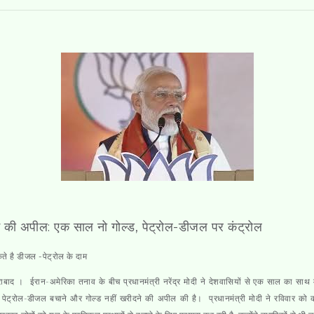
 की अपील: एक साल नो गोल्ड, पेट्रोल-डीजल पर कंट्रोल
ते है डीजल -पेट्रोल के दाम
राबाद
। ईरान-अमेरिका तनाव के बीच प्रधानमंत्री नरेंद्र मोदी ने देशवासियों से एक साल का साथ मा
ने पेट्रोल-डीजल बचाने और गोल्ड नहीं खरीदने की अपील की है। प्रधानमंत्री मोदी ने रविवार को