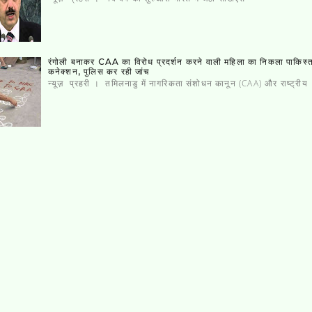
रंगोली बनाकर CAA का विरोध प्रदर्शन करने वाली महिला का निकला पाकिस्‍
कनेक्‍शन, पुलिस कर रही जांच
न्यूज़ प्रहरी । तमिलनाडु में नागरिकता संशोधन कानून (CAA) और राष्ट्रीय