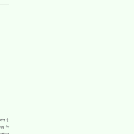
ंगा है.
 कहा कि