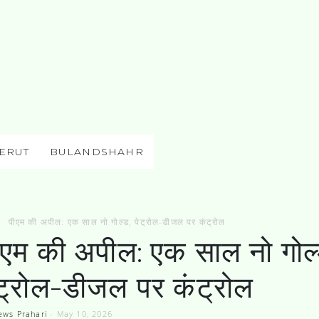
ERUT
BULANDSHAHR
पीएम की अपील: एक साल नो गोल्ड, पेट्रोल-डीजल पर कंट्रोल
ीएम की अपील: एक साल नो गोल्
ेट्रोल-डीजल पर कंट्रोल
ews Prahari
-
May 10, 2026