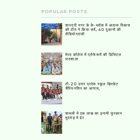
POPULAR POSTS
शास्त्री नगर के के-ब्लॉक में आवास विकास
की टीम ने किया सर्वे, 40 दुकानों की
वीडियोग्राफी
मेरठ कॉलेज में प्रोफेसरों की डिजिटल
पाठशाला
टी-20 उत्तर प्रदेश स्कूल क्रिकेट
चैंपियनशिप का आगाज,
शामली में एक लाख का इनामी फुरकान
मुठभेड़ में ढेर