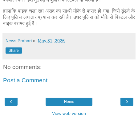
हालांकि बाइक चला रहा असद का साथी मौके से फरार हो गया, जिसे ढूंढने के
लिए पुलिस लगातार प्रयास कर रही है। उधर पुलिस को मौके से पिस्टल और
बाइक बरामद हुई है।
News Prahari
at
May 31, 2026
Share
No comments:
Post a Comment
‹
›
Home
View web version