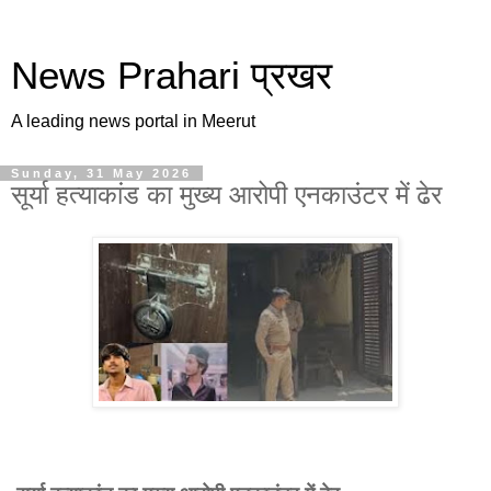
News Prahari प्रखर
A leading news portal in Meerut
Sunday, 31 May 2026
सूर्या हत्याकांड का मुख्य आरोपी एनकाउंटर में ढेर