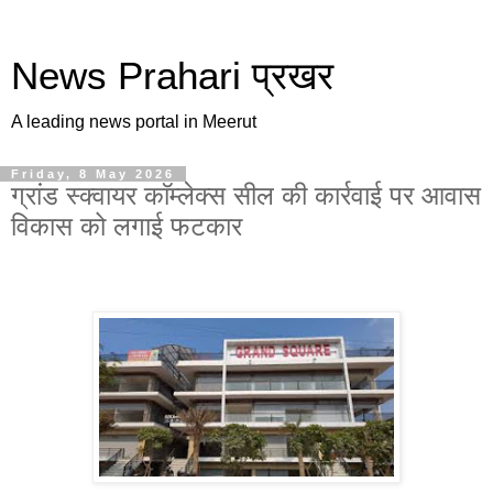
News Prahari प्रखर
A leading news portal in Meerut
Friday, 8 May 2026
ग्रांड स्क्वायर काॅम्लेक्स सील की कार्रवाई पर आवास
विकास को लगाई फटकार