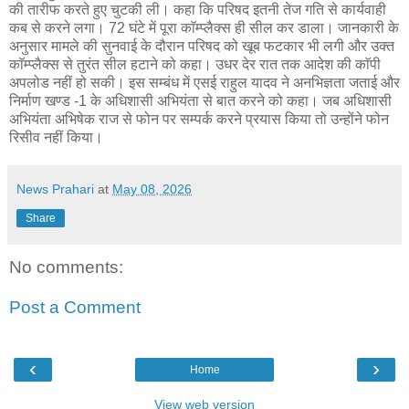
की तारीफ करते हुए चुटकी ली। कहा कि परिषद इतनी तेज गति से कार्यवाही
कब से करने लगा। 72 घंटे में पूरा काॅम्प्लैक्स ही सील कर डाला। जानकारी के
अनुसार मामले की सुनवाई के दौरान परिषद को खूब फटकार भी लगी और उक्त
काॅम्प्लैक्स से तुरंत सील हटाने को कहा। उधर देर रात तक आदेश की काॅपी
अपलोड नहीं हो सकी। इस सम्बंध में एसई राहुल यादव ने अनभिज्ञता जताई और
निर्माण खण्ड -1 के अधिशासी अभियंता से बात करने को कहा। जब अधिशासी
अभियंता अभिषेक राज से फोन पर सम्पर्क करने प्रयास किया तो उन्होंने फोन
रिसीव नहीं किया।
News Prahari
at
May 08, 2026
Share
No comments:
Post a Comment
‹
›
Home
View web version