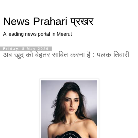
News Prahari प्रखर
A leading news portal in Meerut
Friday, 8 May 2026
अब खुद को बेहतर साबित करना है : पलक तिवारी