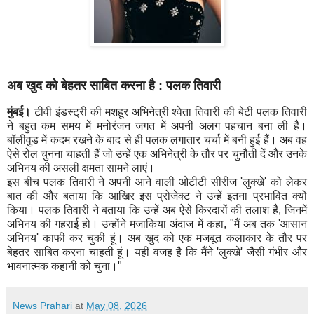
अब खुद को बेहतर साबित करना है : पलक तिवारी
मुंबई।
टीवी इंडस्ट्री की मशहूर अभिनेत्री श्वेता तिवारी की बेटी पलक तिवारी
ने बहुत कम समय में मनोरंजन जगत में अपनी अलग पहचान बना ली है।
बॉलीवुड में कदम रखने के बाद से ही पलक लगातार चर्चा में बनी हुई हैं। अब वह
ऐसे रोल चुनना चाहती हैं जो उन्हें एक अभिनेत्री के तौर पर चुनौती दें और उनके
अभिनय की असली क्षमता सामने लाएं।
इस बीच पलक तिवारी ने अपनी आने वाली ओटीटी सीरीज 'लुक्खे' को लेकर
बात की और बताया कि आखिर इस प्रोजेक्ट ने उन्हें इतना प्रभावित क्यों
किया। पलक तिवारी ने बताया कि उन्हें अब ऐसे किरदारों की तलाश है, जिनमें
अभिनय की गहराई हो। उन्होंने मजाकिया अंदाज में कहा, "मैं अब तक 'आसान
अभिनय' काफी कर चुकी हूं। अब खुद को एक मजबूत कलाकार के तौर पर
बेहतर साबित करना चाहती हूं। यही वजह है कि मैंने 'लुक्खे' जैसी गंभीर और
भावनात्मक कहानी को चुना।"
News Prahari
at
May 08, 2026