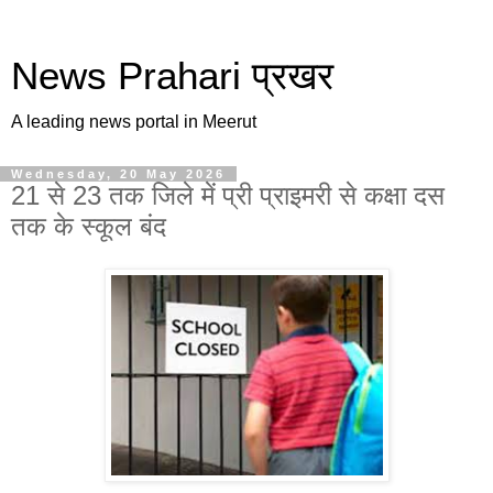
News Prahari प्रखर
A leading news portal in Meerut
Wednesday, 20 May 2026
21 से 23 तक जिले में प्री प्राइमरी से कक्षा दस
तक के स्कूल बंद