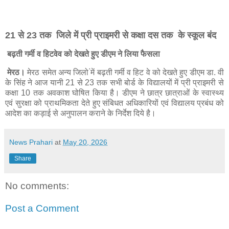
21 से 23 तक जिले में प्री प्राइमरी से कक्षा दस तक के स्कूल बंद
बढ़ती गर्मी व हिटवेव को देखते हुए डीएम ने लिया फैसला
मेरठ।
मेरठ समेत अन्य जिलो ंमें बढ़ती गर्मी व हिट वे को देखते हुए डीएम डा. वी
के सिंह ने आज यानी 21 से 23 तक सभी बोर्ड के विद्यालयों में प्री प्राइमरी से
कक्षा 10 तक अवकाश घोषित किया है। डीएम ने छात्र छात्राओं के स्वास्थ्य
एवं सुरक्षा को प्राथमिकता देते हुए संबिधत अधिकारियों एवं विद्यालय प्रबंध को
आदेश का कड़ाई से अनुपालन कराने के निर्देश दिये है।
News Prahari
at
May 20, 2026
Share
No comments:
Post a Comment