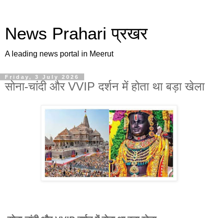
News Prahari प्रखर
A leading news portal in Meerut
Friday, 3 July 2026
सोना-चांदी और VVIP दर्शन में होता था बड़ा खेला