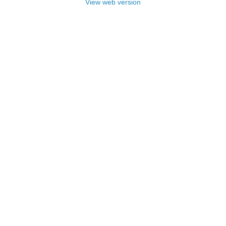
View web version