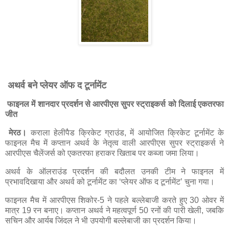
अथर्व बने प्लेयर ऑफ द टूर्नामेंट
फाइनल में शानदार प्रदर्शन से आरपीएस सुपर स्ट्राइकर्स को दिलाई एकतरफा
जीत
मेरठ।
कराला हेलीपैड क्रिकेट ग्राउंड, में आयोजित क्रिकेट टूर्नामेंट के
फाइनल मैच में कप्तान अथर्व के नेतृत्व वाली आरपीएस सुपर स्ट्राइकर्स ने
आरपीएस चैलेंजर्स को एकतरफा हराकर खिताब पर कब्जा जमा लिया।
अथर्व के ऑलराउंड प्रदर्शन की बदौलत उनकी टीम ने फाइनल में
प्रभावदिखाया और अथर्व को टूर्नामेंट का ‘प्लेयर ऑफ द टूर्नामेंट’ चुना गया।
फाइनल मैच में आरपीएस शिकोर-5 ने पहले बल्लेबाजी करते हुए 30 ओवर में
मात्र 19 रन बनाए। कप्तान अथर्व ने महत्वपूर्ण 50 रनों की पारी खेली, जबकि
सचिन और आर्यब जिंदल ने भी उपयोगी बल्लेबाजी का प्रदर्शन किया।