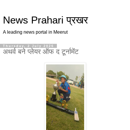
News Prahari प्रखर
A leading news portal in Meerut
Thursday, 2 July 2026
अथर्व बने प्लेयर ऑफ द टूर्नामेंट