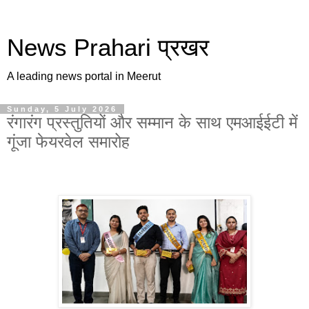
News Prahari प्रखर
A leading news portal in Meerut
Sunday, 5 July 2026
रंगारंग प्रस्तुतियों और सम्मान के साथ एमआईईटी में
गूंजा फेयरवेल समारोह