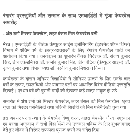
रंगारंग प्रस्तुतियों और सम्मान के साथ एमआईईटी में गूंजा फेयरवेल
समारोह
- अंश शर्मा मिस्टर फेयरवेल, लहर बंसल मिस फेयरवेल बनी
मेरठ।
एमआईईटी के बीटेक कंप्यूटर साइंस इंजीनियरिंग (इंटरनेट ऑफ थिंग्स)
विभाग में अंतिम वर्ष के छात्र-छात्राओं के लिए रंगारंग फेयरवेल पार्टी का
आयोजन किया गया। कार्यक्रम का शुभारंभ कैंपस निदेशक डॉ. संजय कुमार
सिंह, डीन एकेडमिक्स डॉ. संजीव कुमार सिंह, डीन बीटेक (कंप्यूटर साइंस) डॉ.
कृष्ण कुमार तथा विभागाध्यक्ष डॉ. प्रवीण कुमार मिश्रा ने किया।
कार्यक्रम के दौरान जूनियर विद्यार्थियों ने सीनियर छात्रों के लिए उनके चार
वर्षों के सफर, उपलब्धियों और यादगार पलों पर आधारित विशेष वीडियो प्रस्तुति
दिखाई। प्रथम वर्ष की पुरानी यादों को देखकर कई छात्र भावुक हो उठे।
समारोह में अंश शर्मा को मिस्टर फेयरवेल, लहर बंसल को मिस फेयरवेल, ध्रुव
गुप्ता को मिस्टर पर्सनैलिटी तथा नलिनी सिरोही को मिस पर्सनैलिटी चुना गया।
इस अवसर पर संस्थान के चेयरमैन विष्णु शरण, वाइस चेयरमैन गौरव अग्रवाल
एवं बरखा अग्रवाल ने सभी विद्यार्थियों को उज्ज्वल भविष्य के लिए शुभकामनाएं
देते हुए जीवन में निरंतर सफलता प्राप्त करने का संदेश दिया