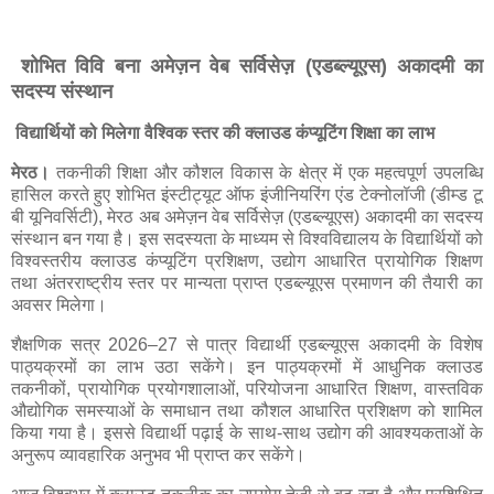
शोभित विवि बना अमेज़न वेब सर्विसेज़ (एडब्ल्यूएस) अकादमी का
सदस्य संस्थान
विद्यार्थियों को मिलेगा वैश्विक स्तर की क्लाउड कंप्यूटिंग शिक्षा का लाभ
मेरठ।
तकनीकी शिक्षा और कौशल विकास के क्षेत्र में एक महत्वपूर्ण उपलब्धि
हासिल करते हुए शोभित इंस्टीट्यूट ऑफ इंजीनियरिंग एंड टेक्नोलॉजी (डीम्ड टू
बी यूनिवर्सिटी), मेरठ अब अमेज़न वेब सर्विसेज़ (एडब्ल्यूएस) अकादमी का सदस्य
संस्थान बन गया है। इस सदस्यता के माध्यम से विश्वविद्यालय के विद्यार्थियों को
विश्वस्तरीय क्लाउड कंप्यूटिंग प्रशिक्षण, उद्योग आधारित प्रायोगिक शिक्षण
तथा अंतरराष्ट्रीय स्तर पर मान्यता प्राप्त एडब्ल्यूएस प्रमाणन की तैयारी का
अवसर मिलेगा।
शैक्षणिक सत्र 2026–27 से पात्र विद्यार्थी एडब्ल्यूएस अकादमी के विशेष
पाठ्यक्रमों का लाभ उठा सकेंगे। इन पाठ्यक्रमों में आधुनिक क्लाउड
तकनीकों, प्रायोगिक प्रयोगशालाओं, परियोजना आधारित शिक्षण, वास्तविक
औद्योगिक समस्याओं के समाधान तथा कौशल आधारित प्रशिक्षण को शामिल
किया गया है। इससे विद्यार्थी पढ़ाई के साथ-साथ उद्योग की आवश्यकताओं के
अनुरूप व्यावहारिक अनुभव भी प्राप्त कर सकेंगे।