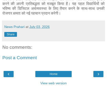
करने की अपनी प्रतिबद्धता को मजबूत किया है। यह पहल विद्यार्थियों को
भविष्य की डिजिटल अर्थव्यवस्था के लिए तैयार करने के साथ-साथ उनकी
रोजगार क्षमता को नई पहचान प्रदान करेगी।
News Prahari
at
July 03, 2026
Share
No comments:
Post a Comment
‹
›
Home
View web version