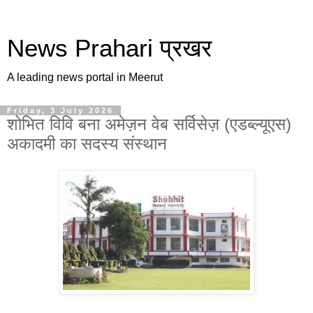
News Prahari प्रखर
A leading news portal in Meerut
Friday, 3 July 2026
शोभित विवि बना अमेज़न वेब सर्विसेज़ (एडब्ल्यूएस)
अकादमी का सदस्य संस्थान