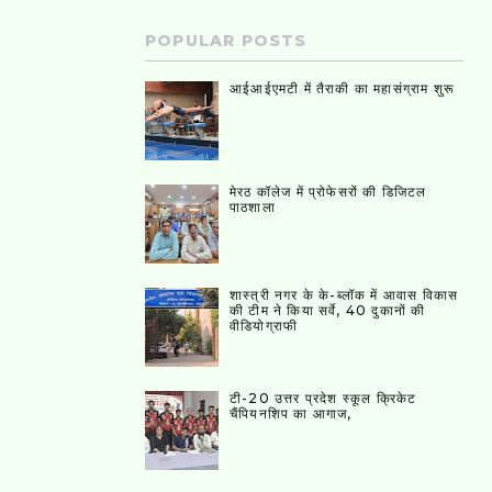
POPULAR POSTS
आईआईएमटी में तैराकी का महासंग्राम शुरू
मेरठ कॉलेज में प्रोफेसरों की डिजिटल
पाठशाला
शास्त्री नगर के के-ब्लॉक में आवास विकास
की टीम ने किया सर्वे, 40 दुकानों की
वीडियोग्राफी
टी-20 उत्तर प्रदेश स्कूल क्रिकेट
चैंपियनशिप का आगाज,