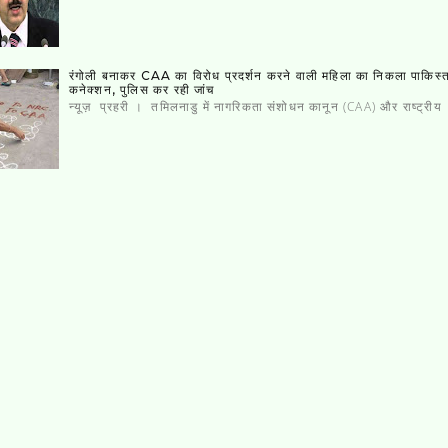
रंगोली बनाकर CAA का विरोध प्रदर्शन करने वाली महिला का निकला पाकिस्‍
कनेक्‍शन, पुलिस कर रही जांच
न्यूज़ प्रहरी । तमिलनाडु में नागरिकता संशोधन कानून (CAA) और राष्ट्रीय