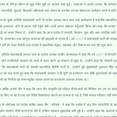
जन के दैनिक जीवन से जुड़े गंभीर मुद्दों पर व्यापक चर्चा हुई। वक्ताओं ने आरोप लगाया कि वर्तमा
व्यापारियों, युवाओं, किसानों, महिलाओं तथा समाज के प्रत्येक वर्ग का शोषण एवं उत्पीड़न करने में लगी 
्रम के मुख्य अतिथि समाजवादी पार्टी के प्रदेश अध्यक्ष श्याम लाल पाल कार्यक्रम में राष्ट्रीय महासचिव र
के अस्वस्थ होने के कारण नहीं पहुंच सके।उन्हें अपना संबोधन वर्चुअली किया और कहा कि भाजप
ाई का समय निकट है। उन्होंने कहा कि आज प्रदेश में व्यापारी, किसान, युवा और आम नागरिक सभी 
ारी, भ्रष्टाचार तथा कानून-व्यवस्था की बदहाली से त्रस्त हैं। वर्ष 2027 में समाजवादी पार्टी की सरक
 वर्गों को राहत मिलेगी तथा प्रदेश में सामाजिक सद्भाव, भाईचारा और विकास का नया दौर शुरू होगा।
ट अतिथि समाजवादी व्यापार सभा के प्रदेश अध्यक्ष प्रदीप जायसवाल ने कहा कि वर्ष 2027 में व्यापारी 
ी और जनविरोधी सरकार को सत्ता से बाहर करने का संकल्प ले चुका है। उन्होंने कहा कि व्यापारी
ै कि समाजवादी पार्टी ही उसकी वास्तविक हितैषी पार्टी है। उन्होंने पूर्व मुख्यमंत्री मुलायम सिंह 
ाल को याद करते हुए कहा कि समाजवादी सरकार ने ही चुंगी एवं इंस्पेक्टर राज जैसी कुप्रथाओं को सम
रियों को निर्भीक एवं सम्मानपूर्वक व्यापार करने का वातावरण उपलब्ध कराया था।
रीय सचिव अपर्णा जैन ने कहा कि आज जैन संस्कृति एवं पवित्र तीर्थस्थलों को चिन्हित कर उन पर कब्
यास किए जा रहे हैं तथा एक विशेष विचारधारा थोपने का प्रयास हो रहा है, जिसे समाज स्वीकार नहीं करे
न के संयोजक एवं प्रदेश सचिव अक्षय जैन "अरिहंत" ने कहा कि प्रदेश में आए दिन व्यापारियों के स
और मारपीट जैसी घटनाएँ हो रही हैं, लेकिन सरकार मूकदर्शक बनी हुई है। उन्होंने कहा कि अपराधी