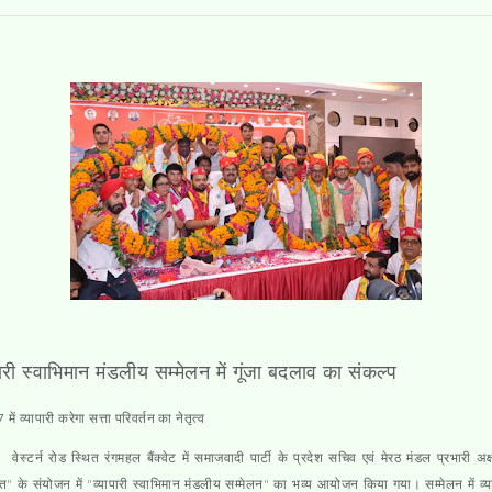
पारी स्वाभिमान मंडलीय सम्मेलन में गूंजा बदलाव का संकल्प
ें व्यापारी करेगा सत्ता परिवर्तन का नेतृत्व
 वेस्टर्न रोड स्थित रंगमहल बैंक्वेट में समाजवादी पार्टी के प्रदेश सचिव एवं मेरठ मंडल प्रभारी अक
त" के संयोजन में "व्यापारी स्वाभिमान मंडलीय सम्मेलन" का भव्य आयोजन किया गया। सम्मेलन में व्या