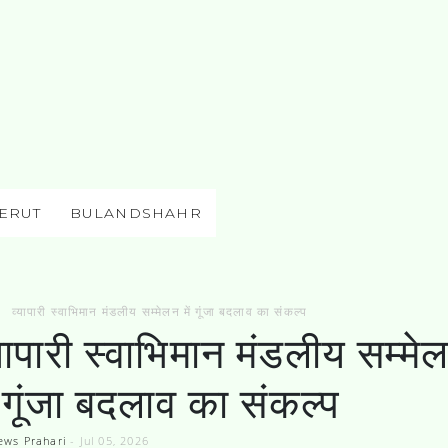
ERUT
BULANDSHAHR
व्यापारी स्वाभिमान मंडलीय सम्मेलन में गूंजा बदलाव का संकल्प
यापारी स्वाभिमान मंडलीय सम्मे
ं गूंजा बदलाव का संकल्प
ews Prahari
-
Jul 05, 2026