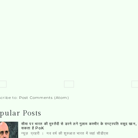
cribe to:
Post Comments (Atom)
pular Posts
सीमा पर भारत की मुस्‍तैदी से डरने लगे गुलाम कश्‍मीर के राष्‍ट्रपति मसूद खान
सकता है PoK
न्यूज़ प्रहरी । नव वर्ष की शुरुआत भारत में जहां सीडीएस