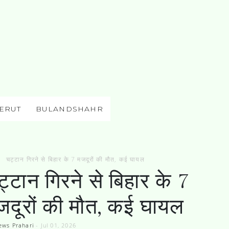
ERUT
BULANDSHAHR
चट्टान गिरने से बिहार के 7 मजदूरों की मौत, कई घायल
्टान गिरने से बिहार के 7
जदूरों की मौत, कई घायल
ews Prahari
-
Jul 01, 2026