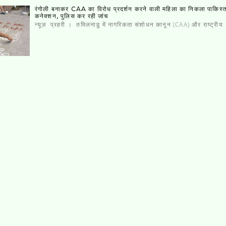
रंगोली बनाकर CAA का विरोध प्रदर्शन करने वाली महिला का निकला पाकिस्‍
कनेक्‍शन, पुलिस कर रही जांच
न्यूज़ प्रहरी । तमिलनाडु में नागरिकता संशोधन कानून (CAA) और राष्ट्रीय