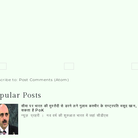
cribe to:
Post Comments (Atom)
pular Posts
सीमा पर भारत की मुस्‍तैदी से डरने लगे गुलाम कश्‍मीर के राष्‍ट्रपति मसूद खान
सकता है PoK
न्यूज़ प्रहरी । नव वर्ष की शुरुआत भारत में जहां सीडीएस