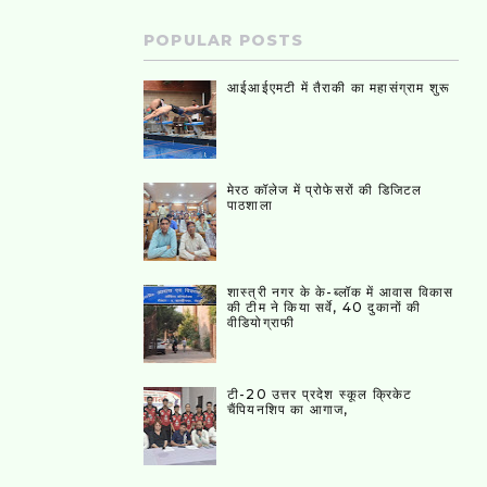
POPULAR POSTS
आईआईएमटी में तैराकी का महासंग्राम शुरू
मेरठ कॉलेज में प्रोफेसरों की डिजिटल
पाठशाला
शास्त्री नगर के के-ब्लॉक में आवास विकास
की टीम ने किया सर्वे, 40 दुकानों की
वीडियोग्राफी
टी-20 उत्तर प्रदेश स्कूल क्रिकेट
चैंपियनशिप का आगाज,