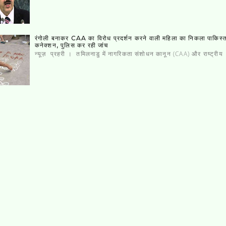
रंगोली बनाकर CAA का विरोध प्रदर्शन करने वाली महिला का निकला पाकिस्‍
कनेक्‍शन, पुलिस कर रही जांच
न्यूज़ प्रहरी । तमिलनाडु में नागरिकता संशोधन कानून (CAA) और राष्ट्रीय