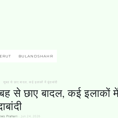
ERUT
BULANDSHAHR
सुबह से छाए बादल, कई इलाकों में बूंदाबांदी
ुबह से छाए बादल, कई इलाकों मे
ंदाबांदी
ews Prahari
-
Jun 24, 2026