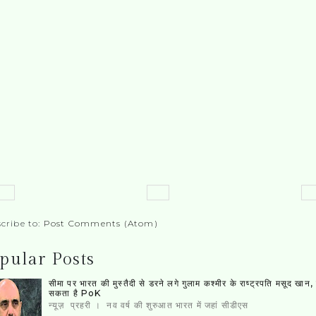
cribe to:
Post Comments (Atom)
pular Posts
सीमा पर भारत की मुस्‍तैदी से डरने लगे गुलाम कश्‍मीर के राष्‍ट्रपति मसूद खान
सकता है PoK
न्यूज़ प्रहरी । नव वर्ष की शुरुआत भारत में जहां सीडीएस