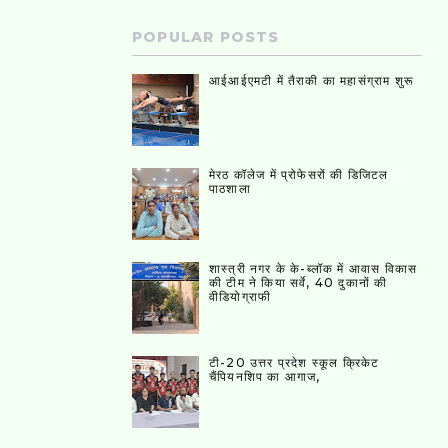
POPULAR POSTS
आईआईएमटी में तैराकी का महासंग्राम शुरू
मेरठ कॉलेज में प्रोफेसरों की डिजिटल
पाठशाला
शास्त्री नगर के के-ब्लॉक में आवास विकास
की टीम ने किया सर्वे, 40 दुकानों की
वीडियोग्राफी
टी-20 उत्तर प्रदेश स्कूल क्रिकेट
चैंपियनशिप का आगाज,