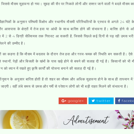
 जिससे मौसम सुहावना हो गया। सुबह की सैर पर निकले लोगों और दफ्तर जाने वालों ने बदले मौसम 
ैज्ञानिकों के अनुसार पश्चिमी विक्षोभ और स्थानीय मौसमी परिस्थितियों के प्रभाव से अगले 24 घंटे क
र आसपास के क्षेत्रों में तेज हवा या आंधी के साथ बारिश होने की संभावना है। बारिश होने से
 में 2 से 4 डिग्री सेल्सियस तक गिरावट आ सकती है, जिससे पिछले कई दिनों से पड़ रही उमस भरी ग
िलने की उम्मीद है।
्ञों का कहना है कि मौसम में बदलाव के दौरान तेज हवा और गरज-चमक की स्थिति बन सकती है। ऐसे मे
े स्थानों, पेड़ों और बिजली के खंभों के पास खड़े होने से बचने की सलाह दी गई है। किसानों को भी 
नुमान को ध्यान में रखते हुए कृषि कार्यों की योजना बनाने की सलाह दी गई है।
र्वानुमान के अनुसार बारिश होती है तो शहर का मौसम और अधिक सुहावना होने के साथ ही तापमान में
ी जाएगी। वहीं लंबे समय से उमस और गर्मी से परेशान लोगों को भी बड़ी राहत मिलने की संभावना है।
google+
twitter
faceb