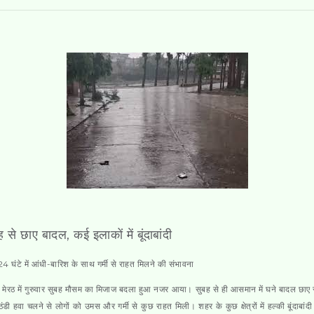
 से छाए बादल, कई इलाकों में बूंदाबांदी
4 घंटे में आंधी-बारिश के साथ गर्मी से राहत मिलने की संभावना
।
मेरठ में गुरुवार सुबह मौसम का मिजाज बदला हुआ नजर आया। सुबह से ही आसमान में घने बादल छाए
ठंडी हवा चलने से लोगों को उमस और गर्मी से कुछ राहत मिली। शहर के कुछ क्षेत्रों में हल्की बूंदाबांदी 