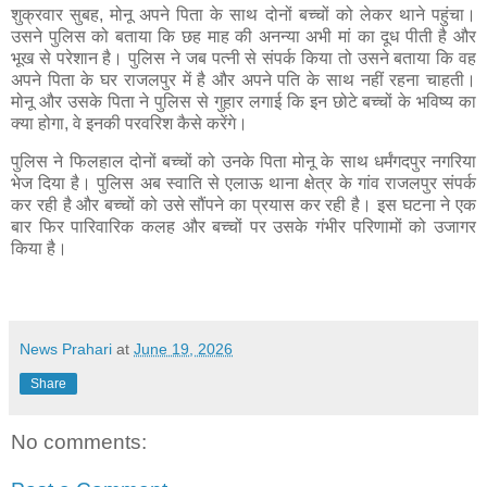
शुक्रवार सुबह, मोनू अपने पिता के साथ दोनों बच्चों को लेकर थाने पहुंचा।
उसने पुलिस को बताया कि छह माह की अनन्या अभी मां का दूध पीती है और
भूख से परेशान है। पुलिस ने जब पत्नी से संपर्क किया तो उसने बताया कि वह
अपने पिता के घर राजलपुर में है और अपने पति के साथ नहीं रहना चाहती।
मोनू और उसके पिता ने पुलिस से गुहार लगाई कि इन छोटे बच्चों के भविष्य का
क्या होगा, वे इनकी परवरिश कैसे करेंगे।
पुलिस ने फिलहाल दोनों बच्चों को उनके पिता मोनू के साथ धर्मंगदपुर नगरिया
भेज दिया है। पुलिस अब स्वाति से एलाऊ थाना क्षेत्र के गांव राजलपुर संपर्क
कर रही है और बच्चों को उसे सौंपने का प्रयास कर रही है। इस घटना ने एक
बार फिर पारिवारिक कलह और बच्चों पर उसके गंभीर परिणामों को उजागर
किया है।
News Prahari
at
June 19, 2026
Share
No comments: