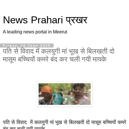
News Prahari प्रखर
A leading news portal in Meerut
Friday, 19 June 2026
पति से विवाद में कलयुगी मां भूख से बिलखती दो
मासूम बच्चियों कमरे बंद कर चली गयी मायके
पति से विवाद में कलयुगी मां भूख से बिलखती दो मासूम बच्चियों कमरे