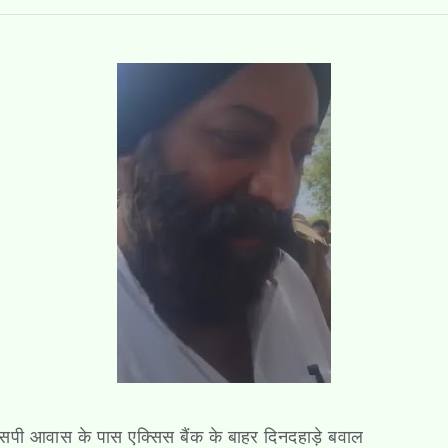
पी आवास के पास एक्सिस बैंक के बाहर दिनदहाड़े बवाल