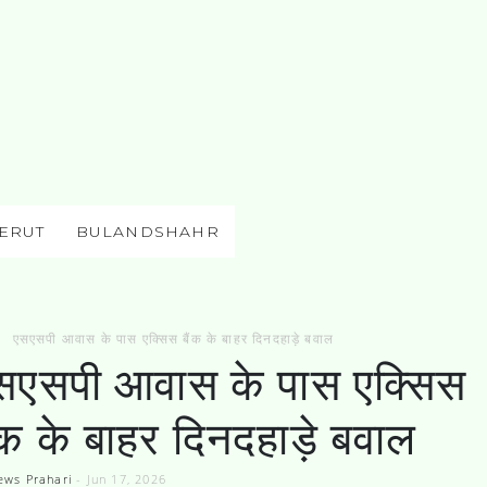
ERUT
BULANDSHAHR
एसएसपी आवास के पास एक्सिस बैंक के बाहर दिनदहाड़े बवाल
सएसपी आवास के पास एक्सिस
ंक के बाहर दिनदहाड़े बवाल
ews Prahari
-
Jun 17, 2026