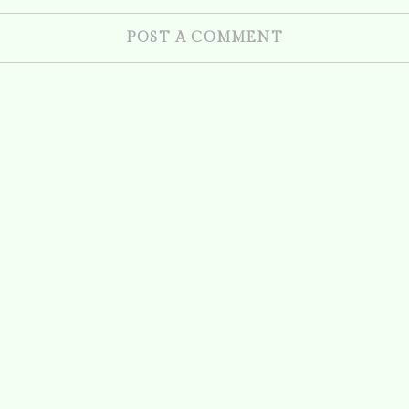
POST A COMMENT