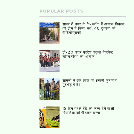
POPULAR POSTS
शास्त्री नगर के के-ब्लॉक में आवास विकास
की टीम ने किया सर्वे, 40 दुकानों की
वीडियोग्राफी
टी-20 उत्तर प्रदेश स्कूल क्रिकेट
चैंपियनशिप का आगाज,
शामली में एक लाख का इनामी फुरकान
मुठभेड़ में ढेर
15 दिन पहले बेटे को जन्म देने वाली
विवाहिता की पीटकर हत्या