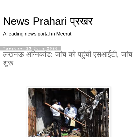
News Prahari प्रखर
A leading news portal in Meerut
Tuesday, 23 June 2026
लखनऊ अग्निकांड: जांच को पहुंची एसआईटी, जांच
शुरू