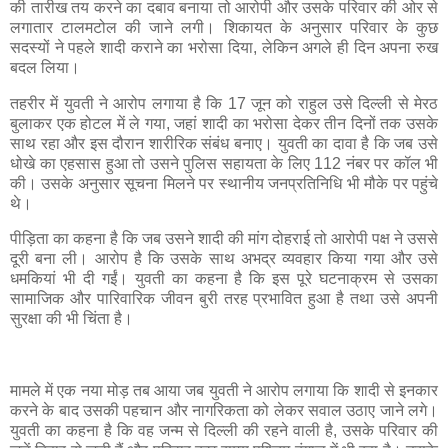
की तारीख तय करने का दबाव बनाया तो आरोपी और उसके परिवार की ओर से
लगातार टालमटोल की जाने लगी। शिकायत के अनुसार परिवार के कुछ
सदस्यों ने पहले शादी कराने का भरोसा दिया, लेकिन अगले ही दिन अपना रुख
बदल लिया।
तहरीर में युवती ने आरोप लगाया है कि 17 जून को राहुल उसे दिल्ली से मेरठ
बुलाकर एक होटल में ले गया, जहां शादी का भरोसा देकर तीन दिनों तक उसके
साथ रहा और इस दौरान शारीरिक संबंध बनाए। युवती का दावा है कि जब उसे
धोखे का एहसास हुआ तो उसने पुलिस सहायता के लिए 112 नंबर पर कॉल भी
की। उसके अनुसार सूचना मिलने पर स्थानीय जनप्रतिनिधि भी मौके पर पहुंचे
थे।
पीड़िता का कहना है कि जब उसने शादी की मांग दोहराई तो आरोपी पक्ष ने उससे
दूरी बना ली। आरोप है कि उसके साथ अभद्र व्यवहार किया गया और उसे
धमकियां भी दी गईं। युवती का कहना है कि इस पूरे घटनाक्रम से उसका
सामाजिक और पारिवारिक जीवन बुरी तरह प्रभावित हुआ है तथा उसे अपनी
सुरक्षा की भी चिंता है।
मामले में एक नया मोड़ तब आया जब युवती ने आरोप लगाया कि शादी से इनकार
करने के बाद उसकी पहचान और नागरिकता को लेकर सवाल उठाए जाने लगे।
युवती का कहना है कि वह जन्म से दिल्ली की रहने वाली है, उसके परिवार की