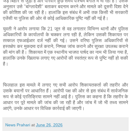
जड़ें बिहार से जुड़ी हैं और परिवार कुछ समय पश्चिम बंगाल में भी रहा है। उसके
अनुसार उसे "बांग्लादेशी" बताकर बदनाम करने और मामले को दूसरी दिशा देने
की कोशिश की जा रही है। हालांकि इस संबंध में अभी तक किसी भी सरकारी
एजेंसी या पुलिस की ओर से कोई आधिकारिक पुष्टि नहीं की गई है।
युवती ने आरोप लगाया कि 21 जून से वह लगातार विभिन्न थानों और पुलिस
अधिकारियों के कार्यालयों के चक्कर लगा रही है, लेकिन उसकी शिकायत पर
तत्काल एफआईआर दर्ज नहीं की गई। उसने वरिष्ठ पुलिस अधिकारियों से
हस्तक्षेप कर मुकदमा दर्ज कराने, निष्पक्ष जांच कराने और सुरक्षा उपलब्ध कराने
की मांग की है। शिकायत में एक स्थानीय भाजपा पार्षद का नाम भी लिया गया है,
हालांकि उनके खिलाफ लगाए गए आरोपों की स्वतंत्र रूप से पुष्टि नहीं हो सकी
है।
फिलहाल इस मामले में लगाए गए सभी आरोप शिकायतकर्ता की तहरीर और
उसके बयानों पर आधारित हैं। आरोपी पक्ष की ओर से इस संबंध में सार्वजनिक
रूप से कोई प्रतिक्रिया सामने नहीं आई है। पुलिस का कहना है कि तहरीर के
आधार पर पूरे मामले की जांच की जा रही है और जांच में जो भी तथ्य सामने
आएंगे, उनके आधार पर विधिक कार्रवाई की जाएगी।
News Prahari
at
June 26, 2026