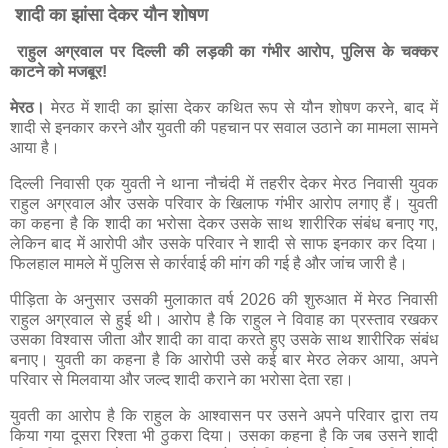
शादी का झांसा देकर यौन शोषण
राहुल अग्रवाल पर दिल्ली की लड़की का गंभीर आरोप, पुलिस के चक्कर
काटने को मजबूर!
मेरठ।
मेरठ में शादी का झांसा देकर कथित रूप से यौन शोषण करने, बाद में
शादी से इनकार करने और युवती की पहचान पर सवाल उठाने का मामला सामने
आया है।
दिल्ली निवासी एक युवती ने थाना नौचंदी में तहरीर देकर मेरठ निवासी युवक
राहुल अग्रवाल और उसके परिवार के खिलाफ गंभीर आरोप लगाए हैं। युवती
का कहना है कि शादी का भरोसा देकर उसके साथ शारीरिक संबंध बनाए गए,
लेकिन बाद में आरोपी और उसके परिवार ने शादी से साफ इनकार कर दिया।
फिलहाल मामले में पुलिस से कार्रवाई की मांग की गई है और जांच जारी है।
पीड़िता के अनुसार उसकी मुलाकात वर्ष 2026 की शुरुआत में मेरठ निवासी
राहुल अग्रवाल से हुई थी। आरोप है कि राहुल ने विवाह का प्रस्ताव रखकर
उसका विश्वास जीता और शादी का वादा करते हुए उसके साथ शारीरिक संबंध
बनाए। युवती का कहना है कि आरोपी उसे कई बार मेरठ लेकर आया, अपने
परिवार से मिलवाया और जल्द शादी कराने का भरोसा देता रहा।
युवती का आरोप है कि राहुल के आश्वासन पर उसने अपने परिवार द्वारा तय
किया गया दूसरा रिश्ता भी ठुकरा दिया। उसका कहना है कि जब उसने शादी