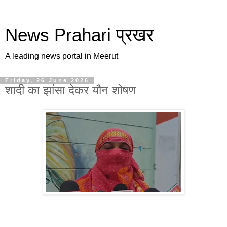
News Prahari प्रखर
A leading news portal in Meerut
Friday, 26 June 2026
शादी का झांसा देकर यौन शोषण