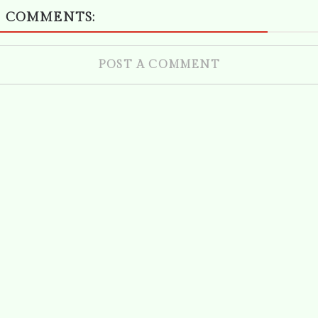
 COMMENTS:
POST A COMMENT