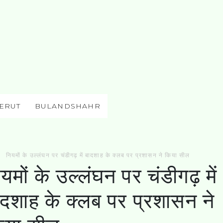
ERUT
BULANDSHAHR
नियमों के उल्लंघन पर चंडीगढ़ में बादशाह के क्लब पर प्रशासन ने किया सील
यमों के उल्लंघन पर चंडीगढ़ में
ादशाह के क्लब पर प्रशासन ने