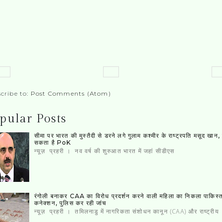
cribe to:
Post Comments (Atom)
pular Posts
सीमा पर भारत की मुस्‍तैदी से डरने लगे गुलाम कश्‍मीर के राष्‍ट्रपति मसूद खान
सकता है PoK
न्यूज़ प्रहरी । नव वर्ष की शुरुआत भारत में जहां सीडीएस
रंगोली बनाकर CAA का विरोध प्रदर्शन करने वाली महिला का निकला पाकिस्‍
कनेक्‍शन, पुलिस कर रही जांच
न्यूज़ प्रहरी । तमिलनाडु में नागरिकता संशोधन कानून (CAA) और राष्ट्रीय