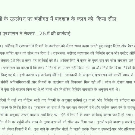
ों के उल्लंघन पर चंडीगढ़ में बादशाह के क्लब को किया सील
प्रशासन ने सेक्टर - 26 में की कार्रवाई
ढ़।
चंडीगढ़ में प्रशासन ने नियमों के उल्लंघन को लेकर सख्त कदम उठाते हुए मशहूर सिंगर और रैपर
े एक चर्चित क्लब को सील कर दिया है। दरअसल, चंडीगढ़ प्रशासन की बिल्डिंग ब्रांच और एस्टेट 
 सेक्टर-26 स्थित क्लब पर कार्रवाई की है। अधिकारियों ने क्लब के मुख्य द्वार पर सील लगाकर उसे
ै। प्रशासन का कहना है कि क्लब में नियमों का पालन नहीं किया गया था और निर्धारित दिशा-निर्देशों के 
 किए गए थे। इसी कारण यह कार्रवाई की गई। जानकारी के अनुसार, प्रशासन को काफी समय से क्
ाण संबंधी अनियमितताओं और नियमों के उल्लंघन की शिकायतें मिल रही थीं। जांच के दौरान पाया 
ंग में कुछ ऐसे बदलाव किए गए थे जो नक्शे और निर्धारित बिल्डिंग बायलॉज के अनुरूप नहीं थे।
ियों ने कई बार नोटिस जारी कर नियमों के अनुसार कमियां दूर करने और बिल्डिंग को स्वीकृत मा
 करने के निर्देश दिए थे। प्रशासन का दावा है कि बार-बार चेतावनी देने और पर्याप्त समय देने के बावज
लिसी के अनुसार जरूरी बदलाव नहीं किए गए। ऐसे में नियमों के तहत कार्रवाई करना जरूरी हो गया।
ीम मौके पर पहुंची और क्लब के मुख्य दरवाजों को सील कर दिया गया। इससे पहले बादशाह अपने ए
ी' को लेकर विवादों में थे। इस गाने के अश्लील बोलों के चलते उनके खिलाफ एफआईआर और हरियाणा